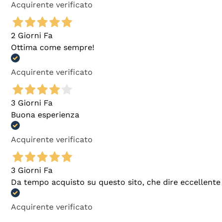
Acquirente verificato
2 Giorni Fa
Ottima come sempre!
Acquirente verificato
3 Giorni Fa
Buona esperienza
Acquirente verificato
3 Giorni Fa
Da tempo acquisto su questo sito, che dire eccellente
Acquirente verificato