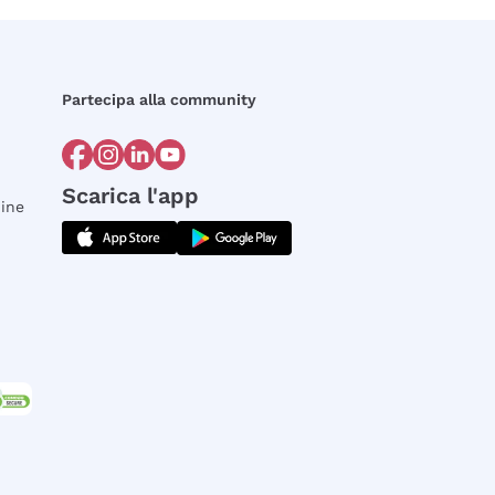
Partecipa alla community
Scarica l'app
dine