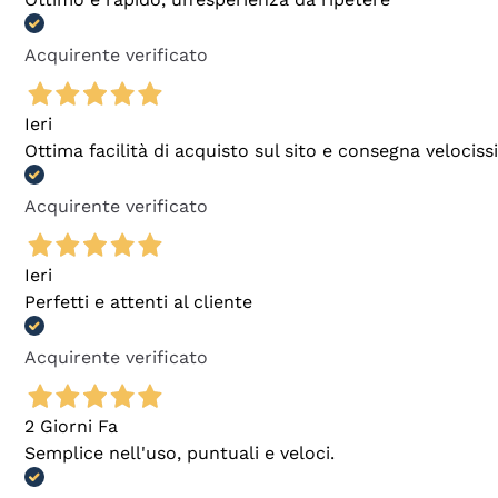
Acquirente verificato
Ieri
Ottima facilità di acquisto sul sito e consegna velocis
Acquirente verificato
Ieri
Perfetti e attenti al cliente
Acquirente verificato
2 Giorni Fa
Semplice nell'uso, puntuali e veloci.