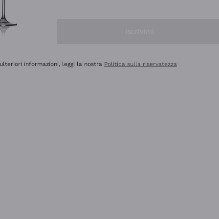
Iscrivimi
ulteriori informazioni, leggi la nostra
Politica sulla riservatezza