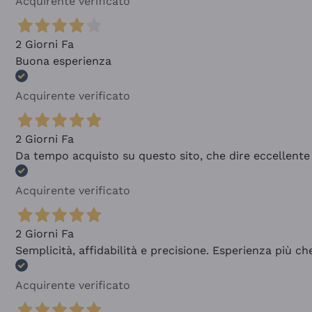
Acquirente verificato
2 Giorni Fa
Buona esperienza
Acquirente verificato
2 Giorni Fa
Da tempo acquisto su questo sito, che dire eccellente
Acquirente verificato
2 Giorni Fa
Semplicità, affidabilità e precisione. Esperienza più ch
Acquirente verificato