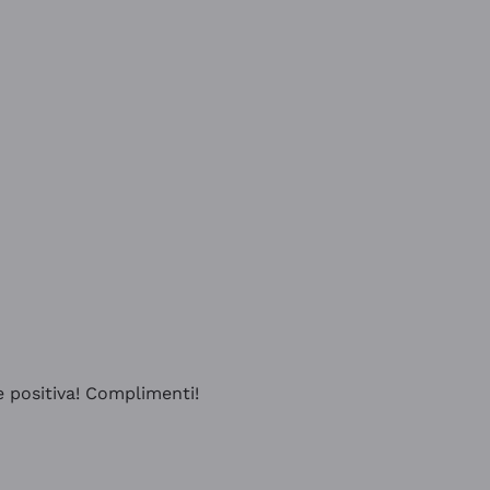
e positiva! Complimenti!