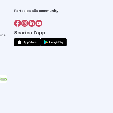
Partecipa alla community
Scarica l'app
dine