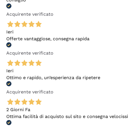
Acquirente verificato
Ieri
Offerte vantaggiose, consegna rapida
Acquirente verificato
Ieri
Ottimo e rapido, un’esperienza da ripetere
Acquirente verificato
2 Giorni Fa
Ottima facilità di acquisto sul sito e consegna velocis