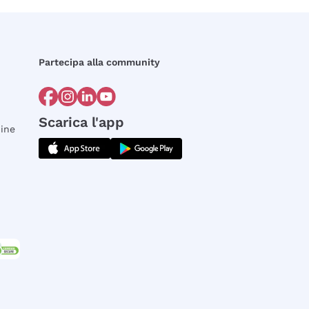
Partecipa alla community
Scarica l'app
dine