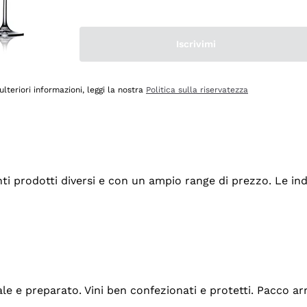
Iscrivimi
ulteriori informazioni, leggi la nostra
Politica sulla riservatezza
tanti prodotti diversi e con un ampio range di prezzo. Le 
ale e preparato. Vini ben confezionati e protetti. Pacco a