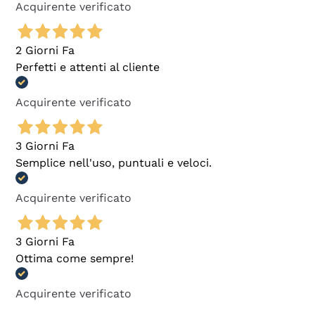
Acquirente verificato
2 Giorni Fa
Perfetti e attenti al cliente
Acquirente verificato
3 Giorni Fa
Semplice nell'uso, puntuali e veloci.
Acquirente verificato
3 Giorni Fa
Ottima come sempre!
Acquirente verificato