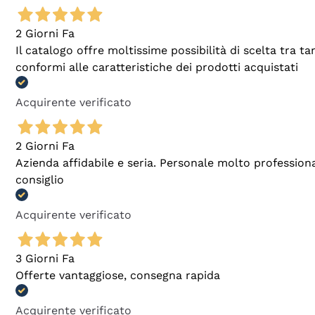
2 Giorni Fa
Il catalogo offre moltissime possibilità di scelta tra 
conformi alle caratteristiche dei prodotti acquistati
Acquirente verificato
2 Giorni Fa
Azienda affidabile e seria. Personale molto profession
consiglio
Acquirente verificato
3 Giorni Fa
Offerte vantaggiose, consegna rapida
Acquirente verificato