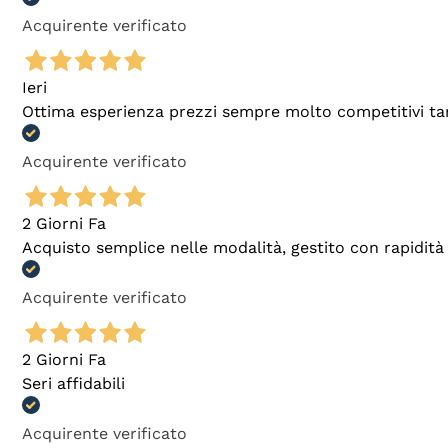
Acquirente verificato
Ieri
Ottima esperienza prezzi sempre molto competitivi tant
Acquirente verificato
2 Giorni Fa
Acquisto semplice nelle modalità, gestito con rapidità 
Acquirente verificato
2 Giorni Fa
Seri affidabili
Acquirente verificato