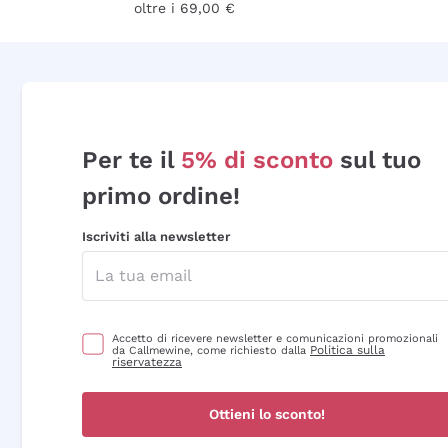
oltre i 69,00 €
Per te il
5% di sconto
sul tuo
primo ordine!
Iscriviti alla newsletter
Accetto di ricevere newsletter e comunicazioni promozionali
Politica sulla
da Callmewine, come richiesto dalla
riservatezza
Ottieni lo sconto!