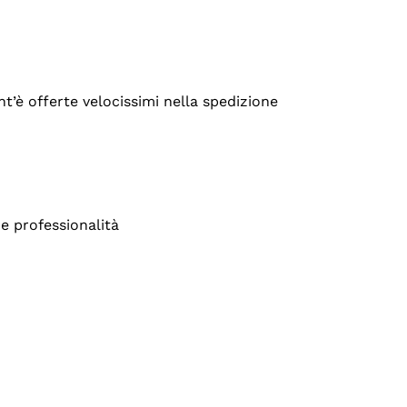
’è offerte velocissimi nella spedizione
e professionalità