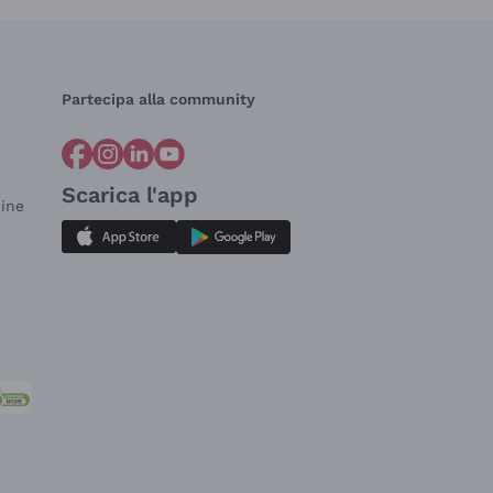
Partecipa alla community
Scarica l'app
dine