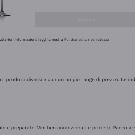
Iscrivimi
ulteriori informazioni, leggi la nostra
Politica sulla riservatezza
tanti prodotti diversi e con un ampio range di prezzo. Le 
ale e preparato. Vini ben confezionati e protetti. Pacco a