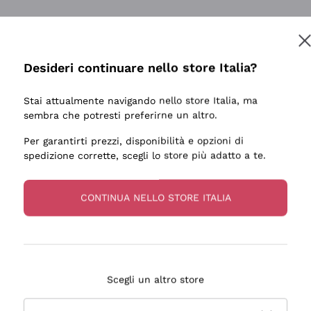
Desideri continuare nello store Italia?
Stai attualmente navigando nello store Italia, ma
sembra che potresti preferirne un altro.
Per garantirti prezzi, disponibilità e opzioni di
spedizione corrette, scegli lo store più adatto a te.
CONTINUA NELLO STORE ITALIA
Scegli un altro store