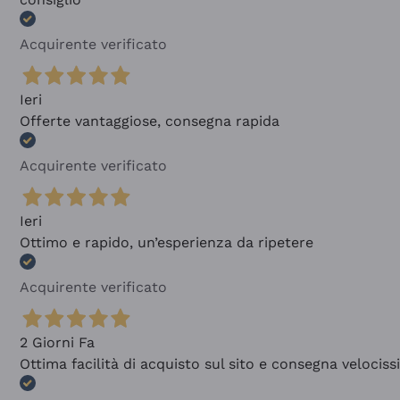
Acquirente verificato
Ieri
Offerte vantaggiose, consegna rapida
Acquirente verificato
Ieri
Ottimo e rapido, un’esperienza da ripetere
Acquirente verificato
2 Giorni Fa
Ottima facilità di acquisto sul sito e consegna velocis