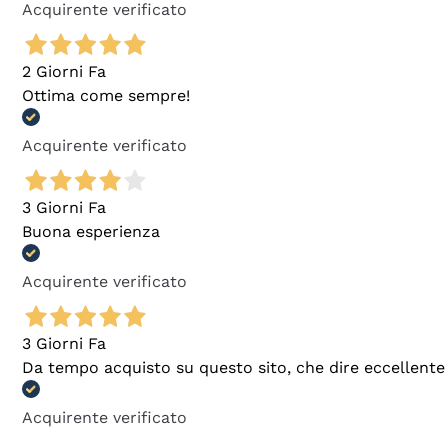
Acquirente verificato
2 Giorni Fa
Ottima come sempre!
Acquirente verificato
3 Giorni Fa
Buona esperienza
Acquirente verificato
3 Giorni Fa
Da tempo acquisto su questo sito, che dire eccellente
Acquirente verificato