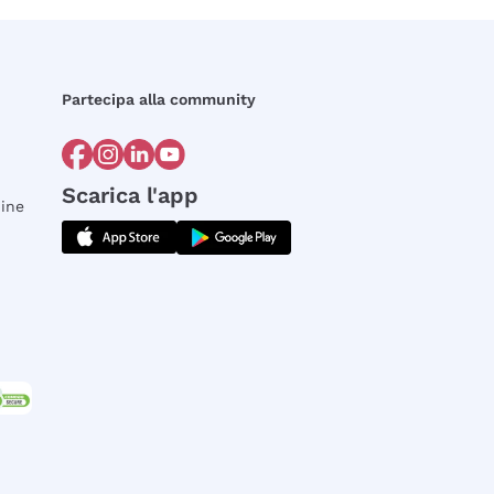
Partecipa alla community
Scarica l'app
dine