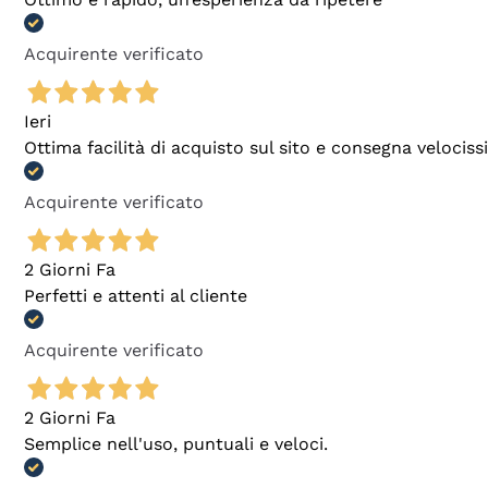
Acquirente verificato
Ieri
Ottima facilità di acquisto sul sito e consegna velocis
Acquirente verificato
2 Giorni Fa
Perfetti e attenti al cliente
Acquirente verificato
2 Giorni Fa
Semplice nell'uso, puntuali e veloci.