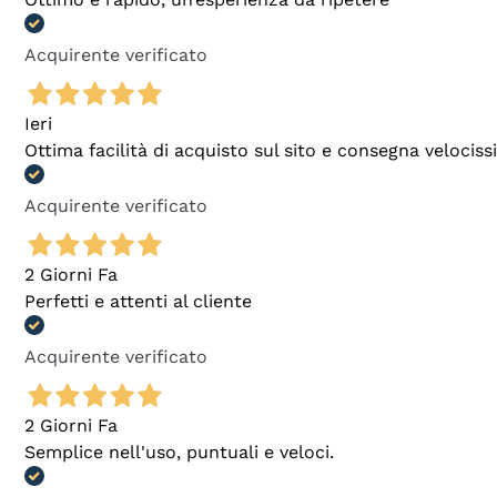
Acquirente verificato
Ieri
Ottima facilità di acquisto sul sito e consegna velocis
Acquirente verificato
2 Giorni Fa
Perfetti e attenti al cliente
Acquirente verificato
2 Giorni Fa
Semplice nell'uso, puntuali e veloci.