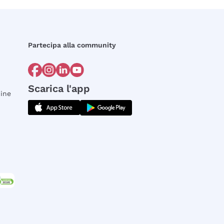
Partecipa alla community
Scarica l'app
dine