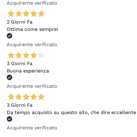
Acquirente verificato
2 Giorni Fa
Ottima come sempre!
Acquirente verificato
3 Giorni Fa
Buona esperienza
Acquirente verificato
3 Giorni Fa
Da tempo acquisto su questo sito, che dire eccellente
Acquirente verificato