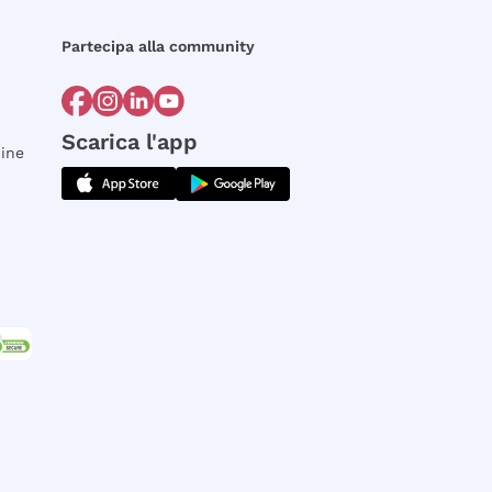
Partecipa alla community
Scarica l'app
dine