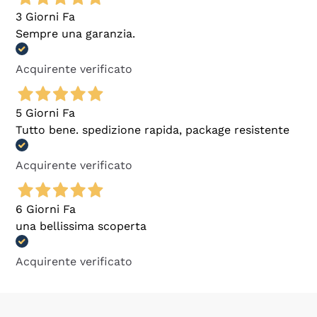
3 Giorni Fa
Sempre una garanzia.
Acquirente verificato
5 Giorni Fa
Tutto bene. spedizione rapida, package resistente
Acquirente verificato
6 Giorni Fa
una bellissima scoperta
Acquirente verificato