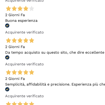
Acquirente verificato
2 Giorni Fa
Buona esperienza
Acquirente verificato
2 Giorni Fa
Da tempo acquisto su questo sito, che dire eccellente
Acquirente verificato
2 Giorni Fa
Semplicità, affidabilità e precisione. Esperienza più ch
Acquirente verificato