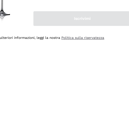
Iscrivimi
ulteriori informazioni, leggi la nostra
Politica sulla riservatezza