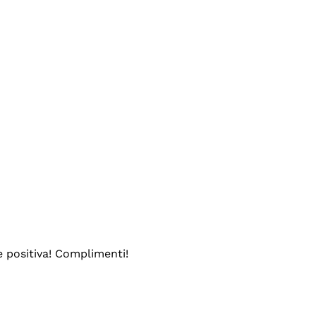
e positiva! Complimenti!