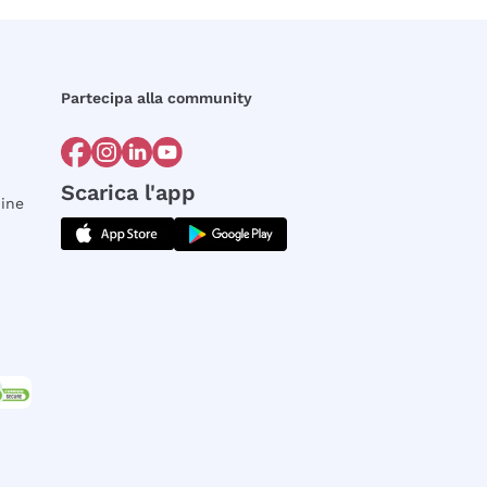
Partecipa alla community
Scarica l'app
dine