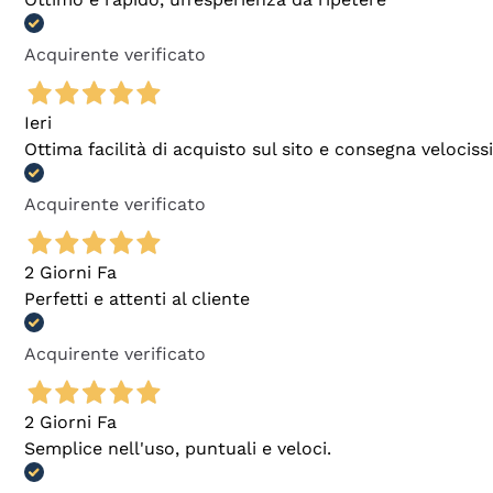
Acquirente verificato
Ieri
Ottima facilità di acquisto sul sito e consegna velocis
Acquirente verificato
2 Giorni Fa
Perfetti e attenti al cliente
Acquirente verificato
2 Giorni Fa
Semplice nell'uso, puntuali e veloci.