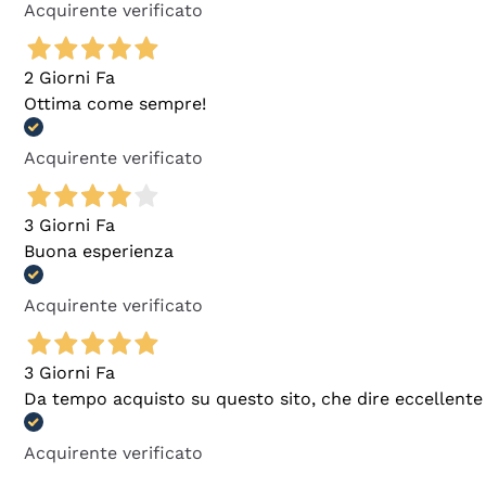
Acquirente verificato
2 Giorni Fa
Ottima come sempre!
Acquirente verificato
3 Giorni Fa
Buona esperienza
Acquirente verificato
3 Giorni Fa
Da tempo acquisto su questo sito, che dire eccellente
Acquirente verificato