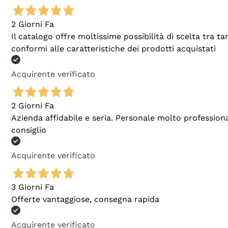
2 Giorni Fa
Il catalogo offre moltissime possibilità di scelta tra 
conformi alle caratteristiche dei prodotti acquistati
Acquirente verificato
2 Giorni Fa
Azienda affidabile e seria. Personale molto profession
consiglio
Acquirente verificato
3 Giorni Fa
Offerte vantaggiose, consegna rapida
Acquirente verificato