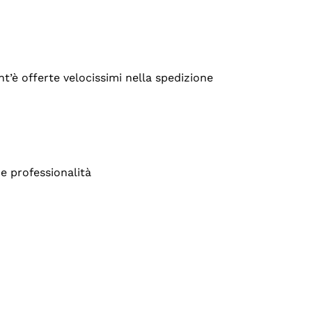
’è offerte velocissimi nella spedizione
e professionalità