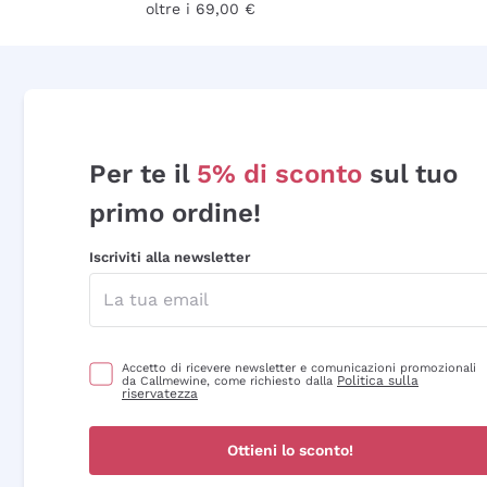
oltre i 69,00 €
Per te il
5% di sconto
sul tuo
primo ordine!
Iscriviti alla newsletter
Accetto di ricevere newsletter e comunicazioni promozionali
Politica sulla
da Callmewine, come richiesto dalla
riservatezza
Ottieni lo sconto!