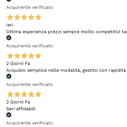
Acquirente verificato
Ieri
Ottima esperienza prezzi sempre molto competitivi tant
Acquirente verificato
2 Giorni Fa
Acquisto semplice nelle modalità, gestito con rapidità 
Acquirente verificato
2 Giorni Fa
Seri affidabili
Acquirente verificato