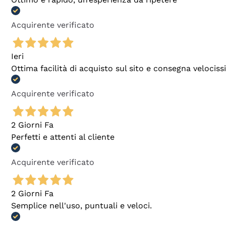
Acquirente verificato
Ieri
Ottima facilità di acquisto sul sito e consegna velocis
Acquirente verificato
2 Giorni Fa
Perfetti e attenti al cliente
Acquirente verificato
2 Giorni Fa
Semplice nell'uso, puntuali e veloci.