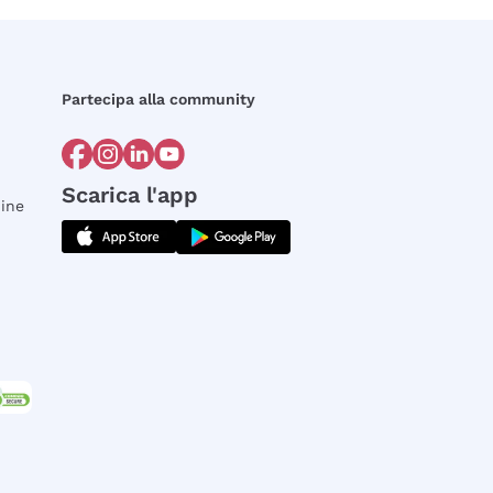
Partecipa alla community
Scarica l'app
dine