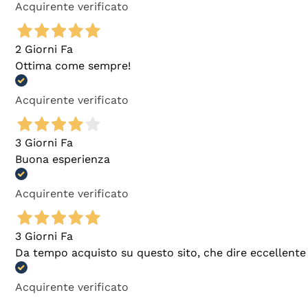
Acquirente verificato
2 Giorni Fa
Ottima come sempre!
Acquirente verificato
3 Giorni Fa
Buona esperienza
Acquirente verificato
3 Giorni Fa
Da tempo acquisto su questo sito, che dire eccellente
Acquirente verificato