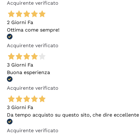
Acquirente verificato
2 Giorni Fa
Ottima come sempre!
Acquirente verificato
3 Giorni Fa
Buona esperienza
Acquirente verificato
3 Giorni Fa
Da tempo acquisto su questo sito, che dire eccellente
Acquirente verificato