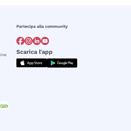
Partecipa alla community
Scarica l'app
dine