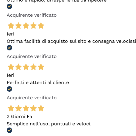
Acquirente verificato
Ieri
Ottima facilità di acquisto sul sito e consegna velocis
Acquirente verificato
Ieri
Perfetti e attenti al cliente
Acquirente verificato
2 Giorni Fa
Semplice nell'uso, puntuali e veloci.