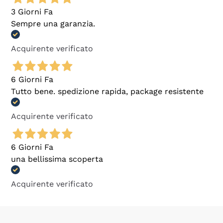
3 Giorni Fa
Sempre una garanzia.
Acquirente verificato
6 Giorni Fa
Tutto bene. spedizione rapida, package resistente
Acquirente verificato
6 Giorni Fa
una bellissima scoperta
Acquirente verificato