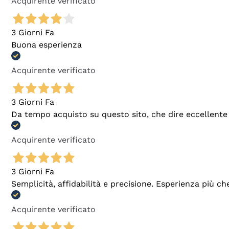
Acquirente verificato
3 Giorni Fa
Buona esperienza
Acquirente verificato
3 Giorni Fa
Da tempo acquisto su questo sito, che dire eccellente
Acquirente verificato
3 Giorni Fa
Semplicità, affidabilità e precisione. Esperienza più ch
Acquirente verificato