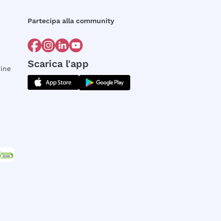
Partecipa alla community
Scarica l'app
dine