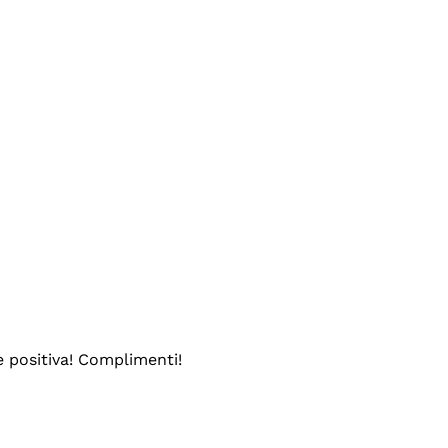
e positiva! Complimenti!