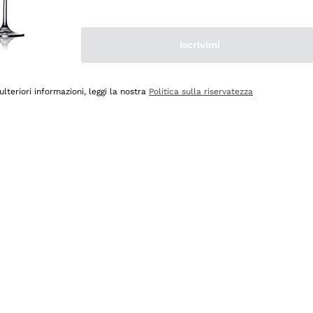
Iscrivimi
ulteriori informazioni, leggi la nostra
Politica sulla riservatezza