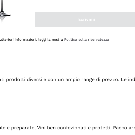
Iscrivimi
ulteriori informazioni, leggi la nostra
Politica sulla riservatezza
tanti prodotti diversi e con un ampio range di prezzo. Le 
ale e preparato. Vini ben confezionati e protetti. Pacco a