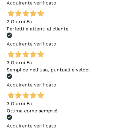
Acquirente verificato
2 Giorni Fa
Perfetti e attenti al cliente
Acquirente verificato
3 Giorni Fa
Semplice nell'uso, puntuali e veloci.
Acquirente verificato
3 Giorni Fa
Ottima come sempre!
Acquirente verificato