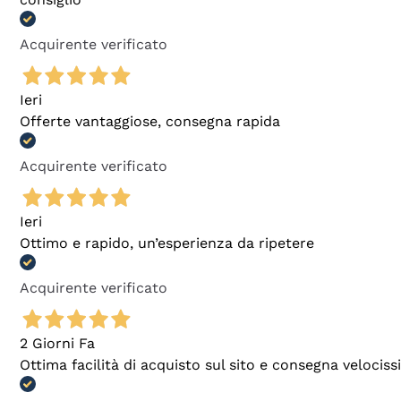
Acquirente verificato
Ieri
Offerte vantaggiose, consegna rapida
Acquirente verificato
Ieri
Ottimo e rapido, un’esperienza da ripetere
Acquirente verificato
2 Giorni Fa
Ottima facilità di acquisto sul sito e consegna velocis