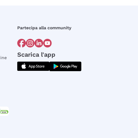
Partecipa alla community
Scarica l'app
dine