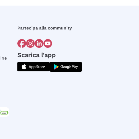
Partecipa alla community
Scarica l'app
dine