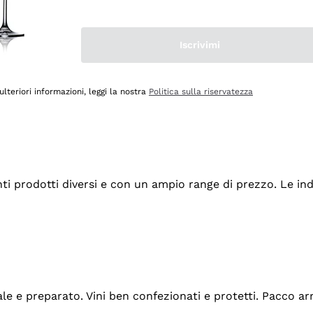
Iscrivimi
ulteriori informazioni, leggi la nostra
Politica sulla riservatezza
tanti prodotti diversi e con un ampio range di prezzo. Le 
ale e preparato. Vini ben confezionati e protetti. Pacco a