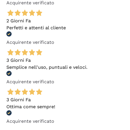
Acquirente verificato
2 Giorni Fa
Perfetti e attenti al cliente
Acquirente verificato
3 Giorni Fa
Semplice nell'uso, puntuali e veloci.
Acquirente verificato
3 Giorni Fa
Ottima come sempre!
Acquirente verificato