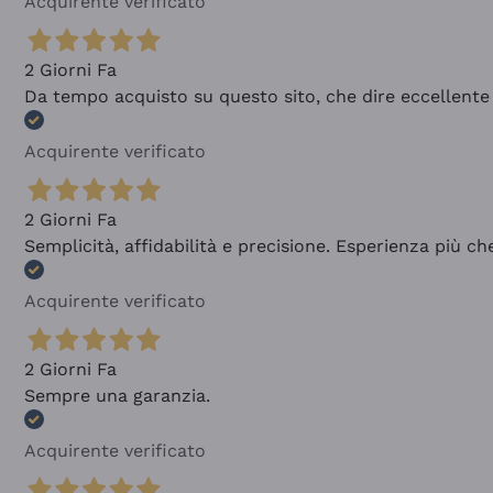
Acquirente verificato
2 Giorni Fa
Da tempo acquisto su questo sito, che dire eccellente
Acquirente verificato
2 Giorni Fa
Semplicità, affidabilità e precisione. Esperienza più ch
Acquirente verificato
2 Giorni Fa
Sempre una garanzia.
Acquirente verificato