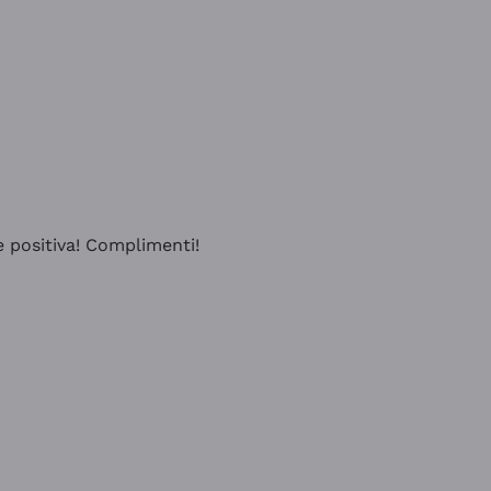
e positiva! Complimenti!