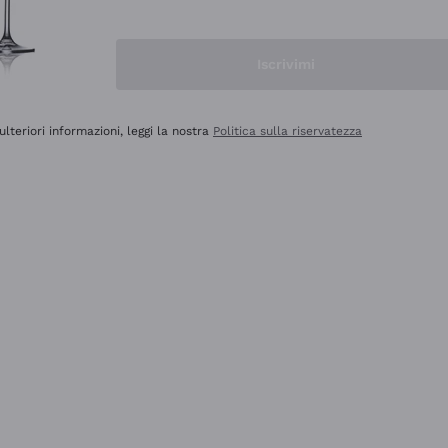
Iscrivimi
ulteriori informazioni, leggi la nostra
Politica sulla riservatezza