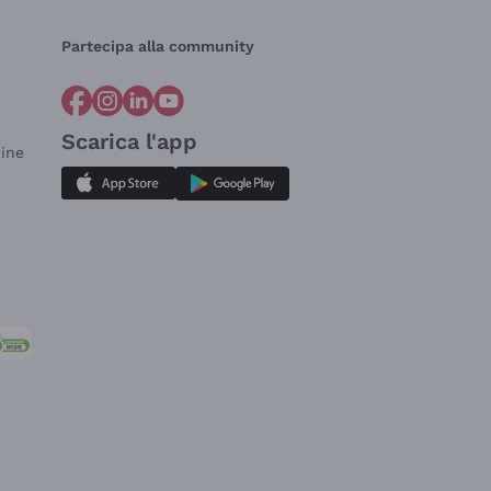
Partecipa alla community
Scarica l'app
dine