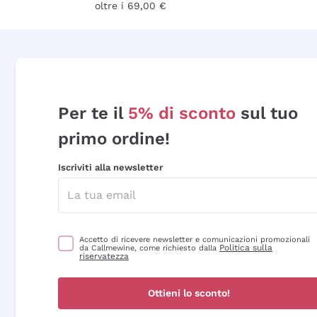
oltre i 69,00 €
Per te il
5% di sconto
sul tuo
primo ordine!
Iscriviti alla newsletter
Accetto di ricevere newsletter e comunicazioni promozionali
Politica sulla
da Callmewine, come richiesto dalla
riservatezza
Ottieni lo sconto!