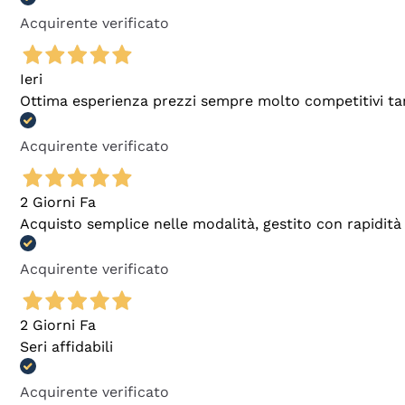
Acquirente verificato
Ieri
Ottima esperienza prezzi sempre molto competitivi tant
Acquirente verificato
2 Giorni Fa
Acquisto semplice nelle modalità, gestito con rapidità 
Acquirente verificato
2 Giorni Fa
Seri affidabili
Acquirente verificato