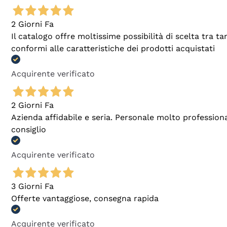
2 Giorni Fa
Il catalogo offre moltissime possibilità di scelta tra 
conformi alle caratteristiche dei prodotti acquistati
Acquirente verificato
2 Giorni Fa
Azienda affidabile e seria. Personale molto profession
consiglio
Acquirente verificato
3 Giorni Fa
Offerte vantaggiose, consegna rapida
Acquirente verificato