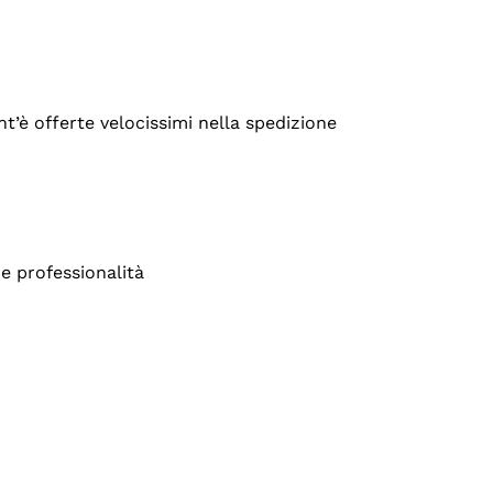
’è offerte velocissimi nella spedizione
e professionalità