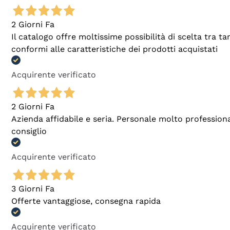
2 Giorni Fa
Il catalogo offre moltissime possibilità di scelta tra 
conformi alle caratteristiche dei prodotti acquistati
Acquirente verificato
2 Giorni Fa
Azienda affidabile e seria. Personale molto profession
consiglio
Acquirente verificato
3 Giorni Fa
Offerte vantaggiose, consegna rapida
Acquirente verificato