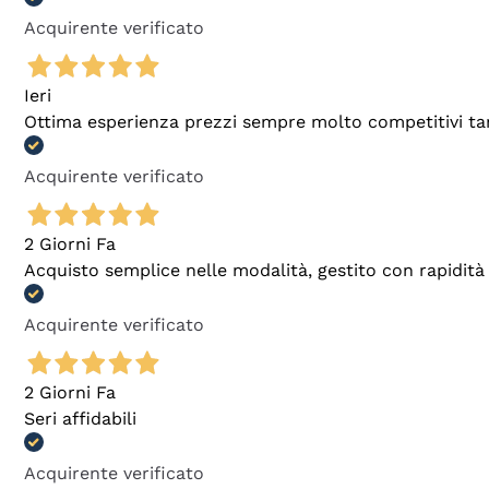
Acquirente verificato
Ieri
Ottima esperienza prezzi sempre molto competitivi tant
Acquirente verificato
2 Giorni Fa
Acquisto semplice nelle modalità, gestito con rapidità 
Acquirente verificato
2 Giorni Fa
Seri affidabili
Acquirente verificato