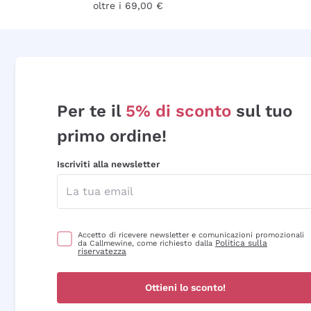
oltre i 69,00 €
Per te il
5% di sconto
sul tuo
primo ordine!
Iscriviti alla newsletter
Accetto di ricevere newsletter e comunicazioni promozionali
Politica sulla
da Callmewine, come richiesto dalla
riservatezza
Ottieni lo sconto!