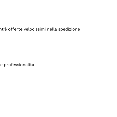
’è offerte velocissimi nella spedizione
e professionalità