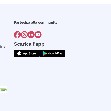
Partecipa alla community
Scarica l'app
dine