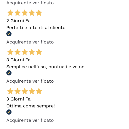
Acquirente verificato
2 Giorni Fa
Perfetti e attenti al cliente
Acquirente verificato
3 Giorni Fa
Semplice nell'uso, puntuali e veloci.
Acquirente verificato
3 Giorni Fa
Ottima come sempre!
Acquirente verificato