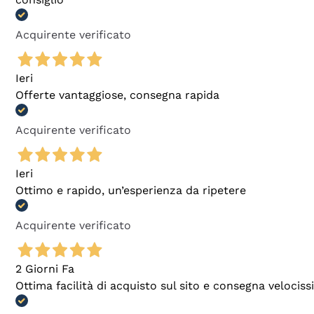
Acquirente verificato
Ieri
Offerte vantaggiose, consegna rapida
Acquirente verificato
Ieri
Ottimo e rapido, un’esperienza da ripetere
Acquirente verificato
2 Giorni Fa
Ottima facilità di acquisto sul sito e consegna velocis