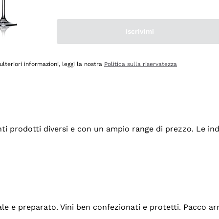
Iscrivimi
ulteriori informazioni, leggi la nostra
Politica sulla riservatezza
tanti prodotti diversi e con un ampio range di prezzo. Le 
ale e preparato. Vini ben confezionati e protetti. Pacco a