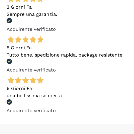
3 Giorni Fa
Sempre una garanzia.
Acquirente verificato
5 Giorni Fa
Tutto bene. spedizione rapida, package resistente
Acquirente verificato
6 Giorni Fa
una bellissima scoperta
Acquirente verificato