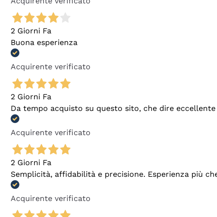
Acquirente verificato
2 Giorni Fa
Buona esperienza
Acquirente verificato
2 Giorni Fa
Da tempo acquisto su questo sito, che dire eccellente
Acquirente verificato
2 Giorni Fa
Semplicità, affidabilità e precisione. Esperienza più ch
Acquirente verificato