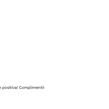
e positiva! Complimenti!