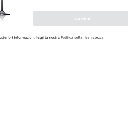
Iscrivimi
ulteriori informazioni, leggi la nostra
Politica sulla riservatezza