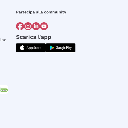
Partecipa alla community
Scarica l'app
dine