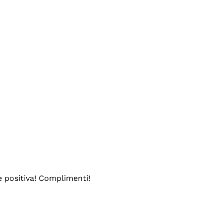
e positiva! Complimenti!