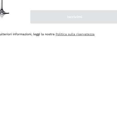
Iscrivimi
ulteriori informazioni, leggi la nostra
Politica sulla riservatezza