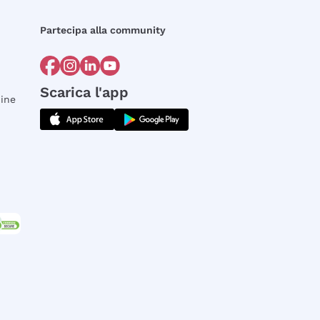
Partecipa alla community
Scarica l'app
dine