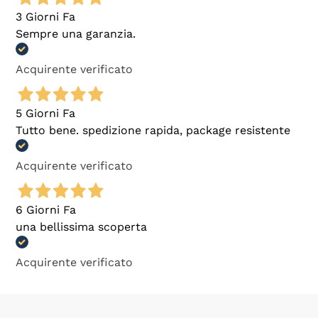
3 Giorni Fa
Sempre una garanzia.
Acquirente verificato
5 Giorni Fa
Tutto bene. spedizione rapida, package resistente
Acquirente verificato
6 Giorni Fa
una bellissima scoperta
Acquirente verificato