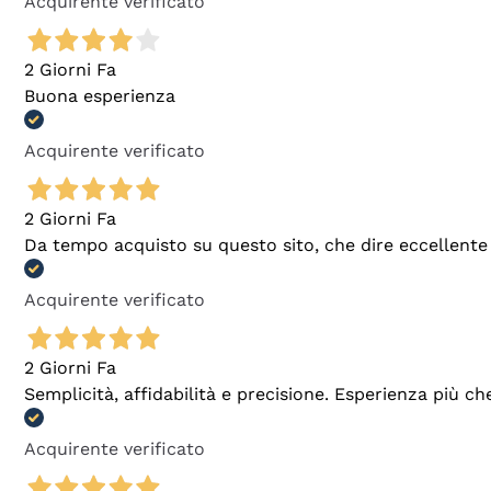
Acquirente verificato
2 Giorni Fa
Buona esperienza
Acquirente verificato
2 Giorni Fa
Da tempo acquisto su questo sito, che dire eccellente
Acquirente verificato
2 Giorni Fa
Semplicità, affidabilità e precisione. Esperienza più ch
Acquirente verificato