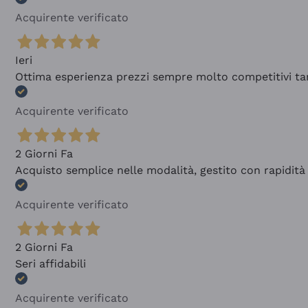
Acquirente verificato
Ieri
Ottima esperienza prezzi sempre molto competitivi tant
Acquirente verificato
2 Giorni Fa
Acquisto semplice nelle modalità, gestito con rapidità 
Acquirente verificato
2 Giorni Fa
Seri affidabili
Acquirente verificato