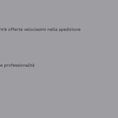
’è offerte velocissimi nella spedizione
e professionalità