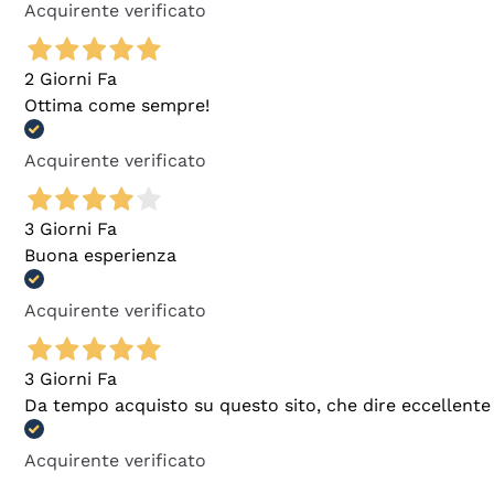
Acquirente verificato
2 Giorni Fa
Ottima come sempre!
Acquirente verificato
3 Giorni Fa
Buona esperienza
Acquirente verificato
3 Giorni Fa
Da tempo acquisto su questo sito, che dire eccellente
Acquirente verificato