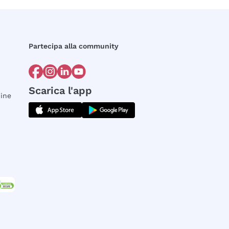
Partecipa alla community
Scarica l'app
dine