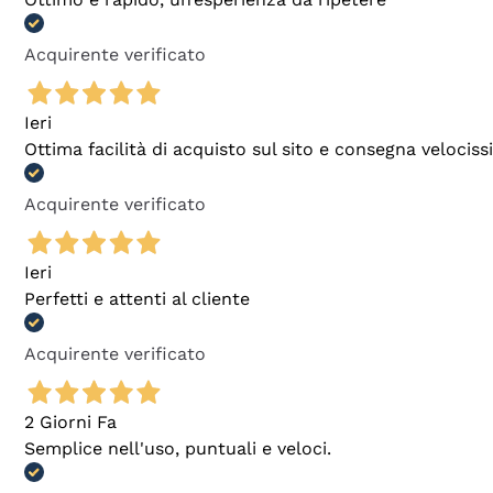
Acquirente verificato
Ieri
Ottima facilità di acquisto sul sito e consegna velocis
Acquirente verificato
Ieri
Perfetti e attenti al cliente
Acquirente verificato
2 Giorni Fa
Semplice nell'uso, puntuali e veloci.