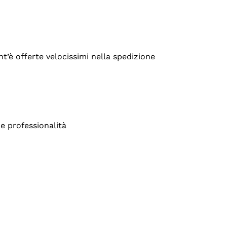
’è offerte velocissimi nella spedizione
e professionalità