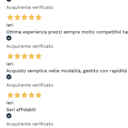
Acquirente verificato
Ieri
Ottima esperienza prezzi sempre molto competitivi tant
Acquirente verificato
Ieri
Acquisto semplice nelle modalità, gestito con rapidità 
Acquirente verificato
Ieri
Seri affidabili
Acquirente verificato