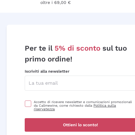
oltre i 69,00 €
Per te il
5% di sconto
sul tuo
primo ordine!
Iscriviti alla newsletter
Accetto di ricevere newsletter e comunicazioni promozionali
Politica sulla
da Callmewine, come richiesto dalla
riservatezza
Ottieni lo sconto!