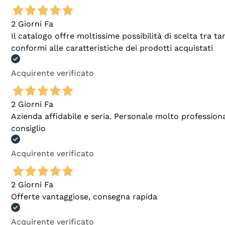
2 Giorni Fa
Il catalogo offre moltissime possibilità di scelta tra 
conformi alle caratteristiche dei prodotti acquistati
Acquirente verificato
2 Giorni Fa
Azienda affidabile e seria. Personale molto profession
consiglio
Acquirente verificato
2 Giorni Fa
Offerte vantaggiose, consegna rapida
Acquirente verificato