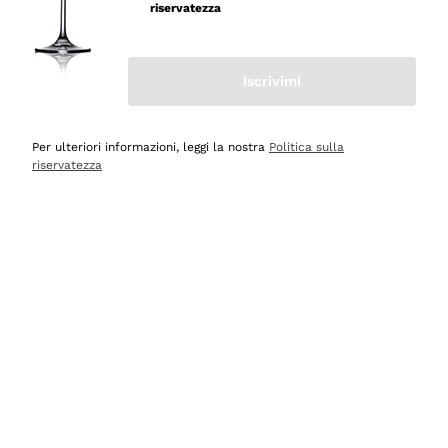
riservatezza
Iscrivimi
Scopri
Scopri
Per ulteriori informazioni, leggi la nostra
Politica sulla
riservatezza
Selezionati per te