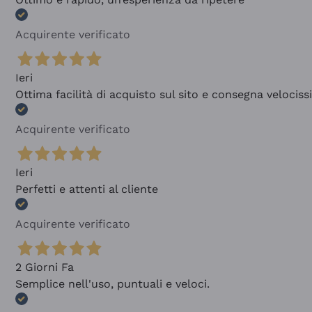
Acquirente verificato
Ieri
Ottima facilità di acquisto sul sito e consegna velocis
Acquirente verificato
Ieri
Perfetti e attenti al cliente
Acquirente verificato
2 Giorni Fa
Semplice nell'uso, puntuali e veloci.