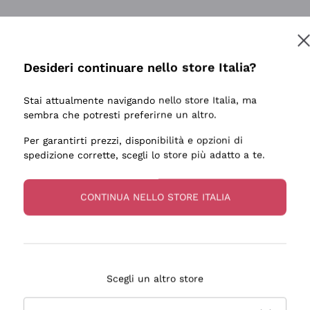
Desideri continuare nello store Italia?
Stai attualmente navigando nello store Italia, ma
sembra che potresti preferirne un altro.
Per garantirti prezzi, disponibilità e opzioni di
spedizione corrette, scegli lo store più adatto a te.
CONTINUA NELLO STORE ITALIA
Scegli un altro store