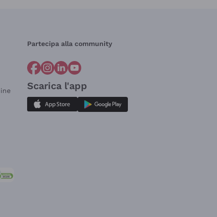
Partecipa alla community
Scarica l'app
dine