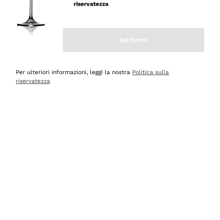
riservatezza
Iscrivimi
Scopri
Scopri
Per ulteriori informazioni, leggi la nostra
Politica sulla
riservatezza
Selezionati per te