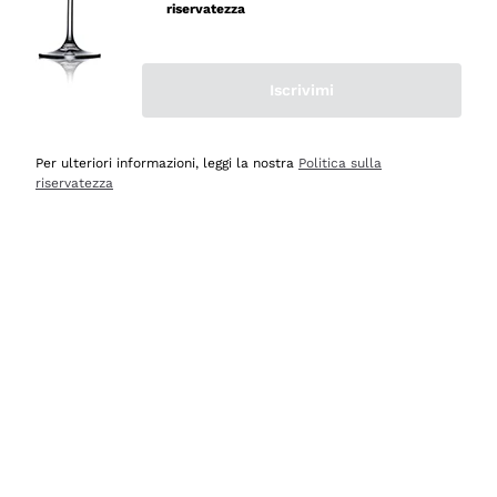
riservatezza
Iscrivimi
Scopri
Scopri
Per ulteriori informazioni, leggi la nostra
Politica sulla
riservatezza
Selezionati per te