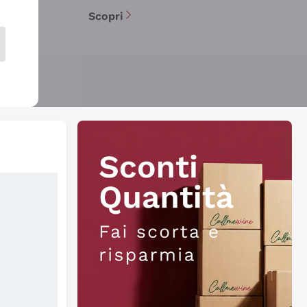
Scopri