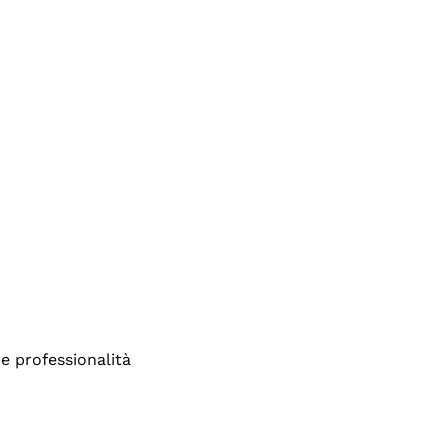
e professionalità