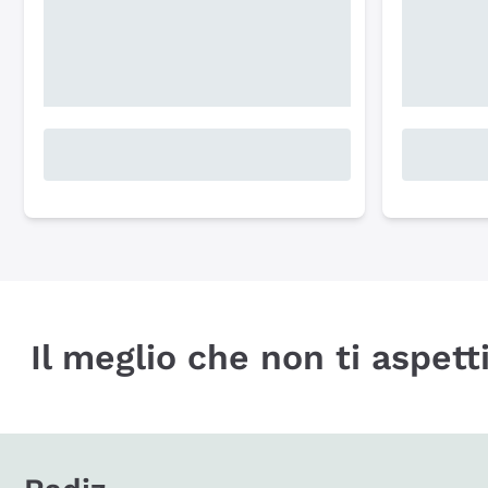
Il meglio che non ti aspetti