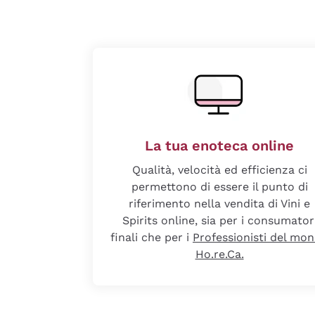
La tua enoteca online
Qualità, velocità ed efficienza ci
permettono di essere il punto di
riferimento nella vendita di Vini e
Spirits online, sia per i consumator
finali che per i
Professionisti del mo
Ho.re.Ca.