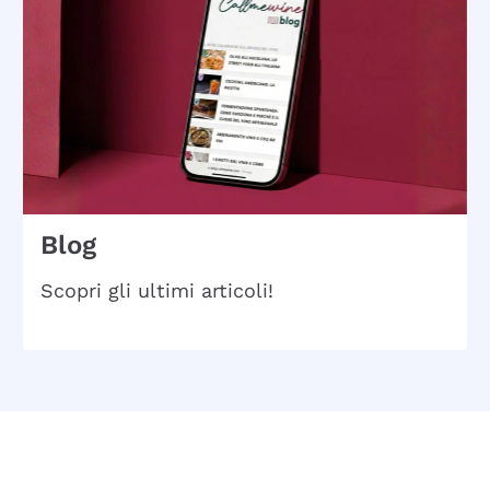
Blog
Scopri gli ultimi articoli!