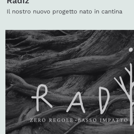
Radiz
Il nostro nuovo progetto nato in cantina