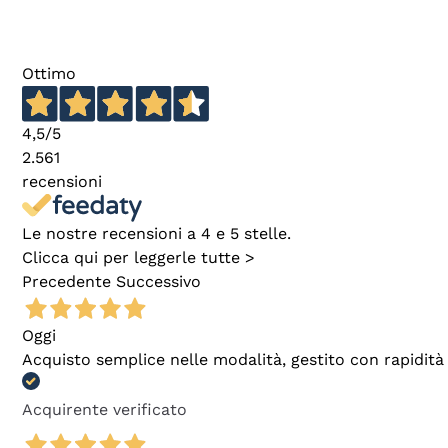
Ottimo
4,5
/5
2.561
recensioni
Le nostre recensioni a 4 e 5 stelle.
Clicca qui per leggerle tutte >
Precedente
Successivo
Oggi
Acquisto semplice nelle modalità, gestito con rapidità 
Acquirente verificato