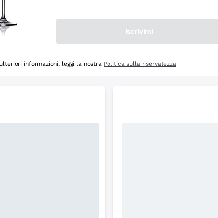
Scopri
Iscrivimi
ulteriori informazioni, leggi la nostra
Politica sulla riservatezza