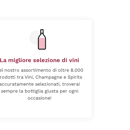
La migliore selezione di vini
el nostro assortimento di oltre 8.000
rodotti tra Vini, Champagne e Spirits
accuratamente selezionati, troverai
sempre la bottiglia giusta per ogni
occasione!