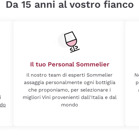
Da 15 anni al vostro fianco
Il tuo Personal Sommelier
Il nostro team di esperti Sommelier
N
assaggia personalmente ogni bottiglia
p
che proponiamo, per selezionare i
i
migliori Vini provenienti dall'Italia e dal
ndo
mondo