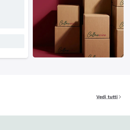
Vedi tutti