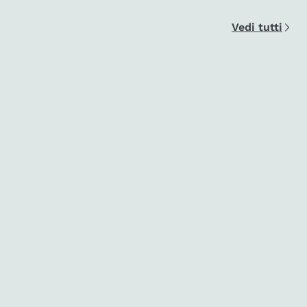
Vedi tutti