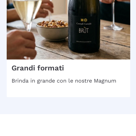
Grandi formati
Brinda in grande con le nostre Magnum