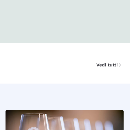
Vedi tutti