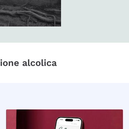
zione alcolica