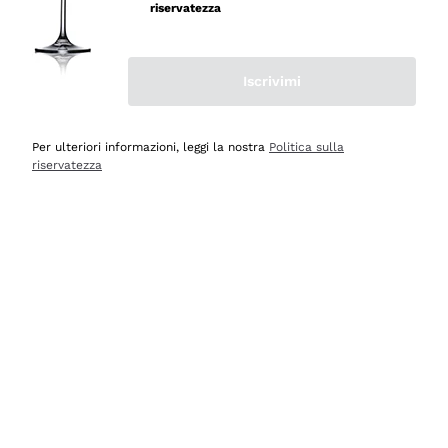
riservatezza
Iscrivimi
Scopri
Scopri
Per ulteriori informazioni, leggi la nostra
Politica sulla
riservatezza
Selezionati per te