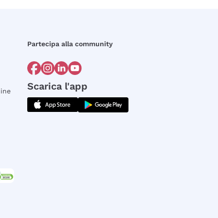
Partecipa alla community
Scarica l'app
dine