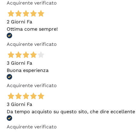
Acquirente verificato
2 Giorni Fa
Ottima come sempre!
Acquirente verificato
3 Giorni Fa
Buona esperienza
Acquirente verificato
3 Giorni Fa
Da tempo acquisto su questo sito, che dire eccellente
Acquirente verificato