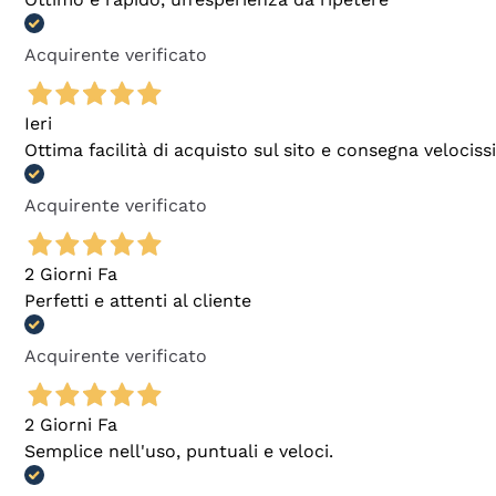
Acquirente verificato
Ieri
Ottima facilità di acquisto sul sito e consegna velocis
Acquirente verificato
2 Giorni Fa
Perfetti e attenti al cliente
Acquirente verificato
2 Giorni Fa
Semplice nell'uso, puntuali e veloci.