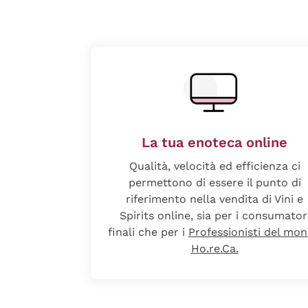
La tua enoteca online
Qualità, velocità ed efficienza ci
permettono di essere il punto di
riferimento nella vendita di Vini e
Spirits online, sia per i consumator
finali che per i
Professionisti del mo
Ho.re.Ca.