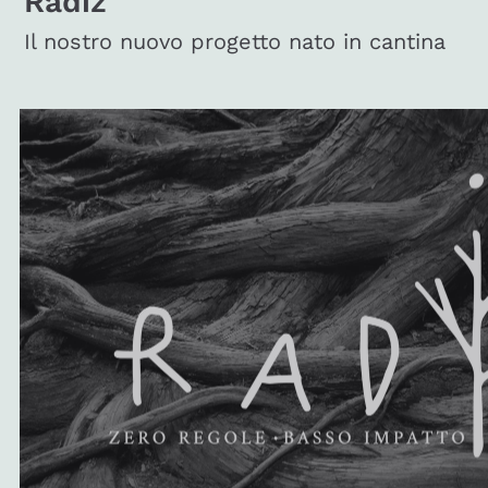
Radiz
Il nostro nuovo progetto nato in cantina