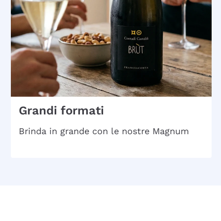
Grandi formati
Brinda in grande con le nostre Magnum