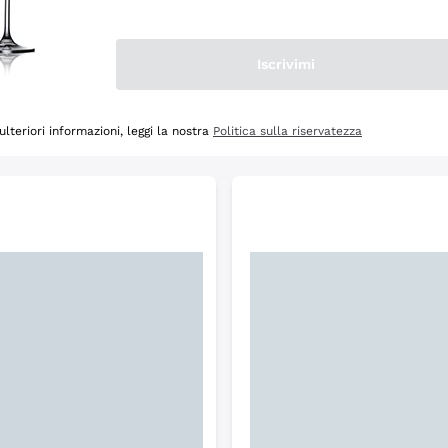
Scopri
Iscrivimi
ulteriori informazioni, leggi la nostra
Politica sulla riservatezza