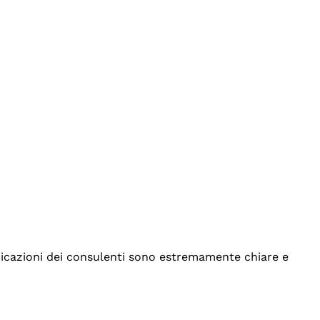
indicazioni dei consulenti sono estremamente chiare e