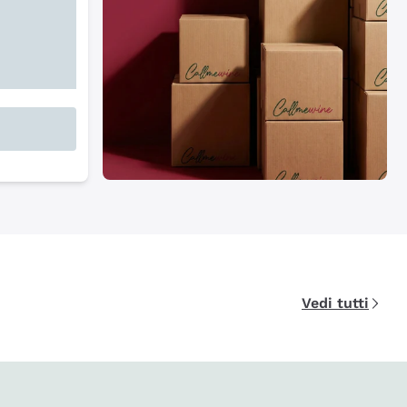
Vedi tutti