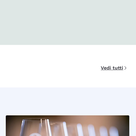
Vedi tutti