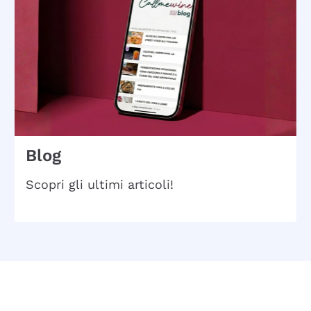
Blog
Scopri gli ultimi articoli!