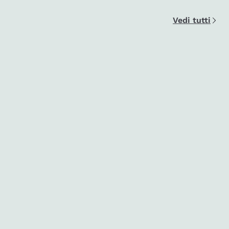
Vedi tutti