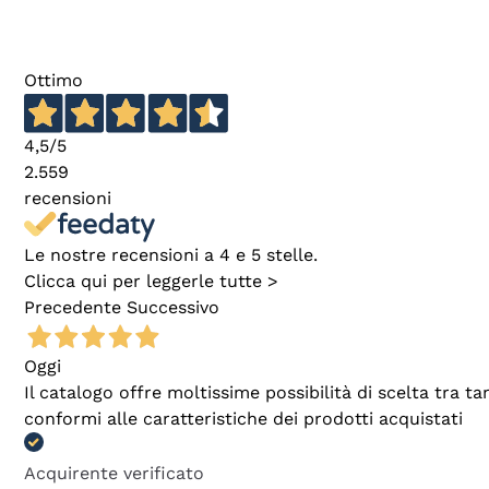
Ottimo
4,5
/5
2.559
recensioni
Le nostre recensioni a 4 e 5 stelle.
Clicca qui per leggerle tutte >
Precedente
Successivo
Oggi
Il catalogo offre moltissime possibilità di scelta tra 
conformi alle caratteristiche dei prodotti acquistati
Acquirente verificato