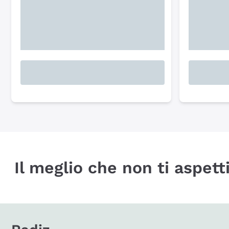
Il meglio che non ti aspetti