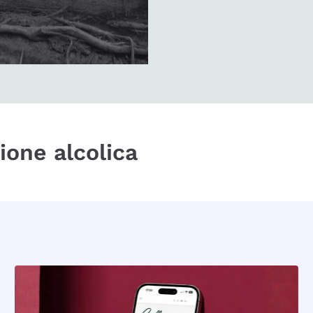
zione alcolica