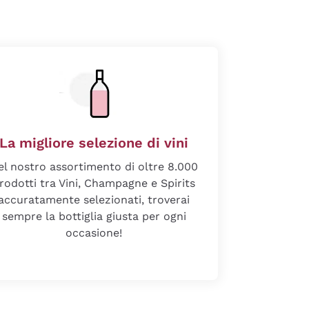
La migliore selezione di vini
el nostro assortimento di oltre 8.000
rodotti tra Vini, Champagne e Spirits
accuratamente selezionati, troverai
sempre la bottiglia giusta per ogni
occasione!