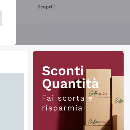
Scopri