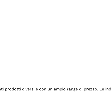
tanti prodotti diversi e con un ampio range di prezzo. Le 