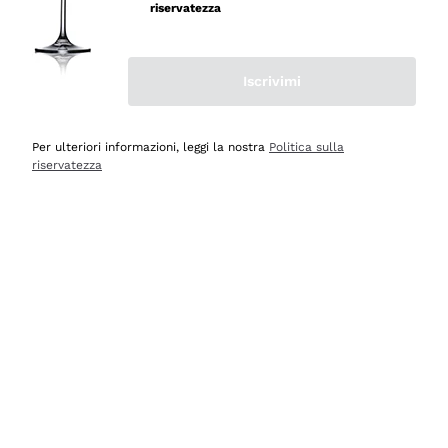
riservatezza
Iscrivimi
Scopri
Scopri
Per ulteriori informazioni, leggi la nostra
Politica sulla
riservatezza
Selezionati per te