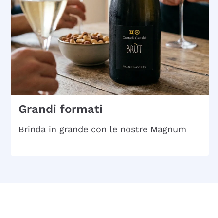
Grandi formati
Brinda in grande con le nostre Magnum