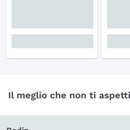
Il meglio che non ti aspetti