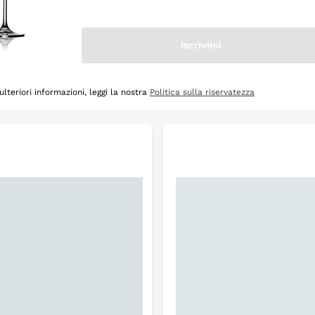
Scopri
Iscrivimi
ulteriori informazioni, leggi la nostra
Politica sulla riservatezza