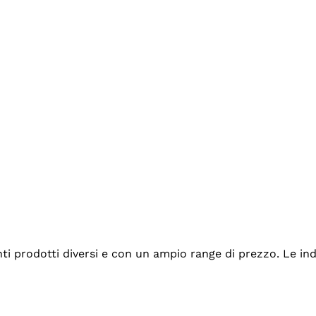
tanti prodotti diversi e con un ampio range di prezzo. Le 