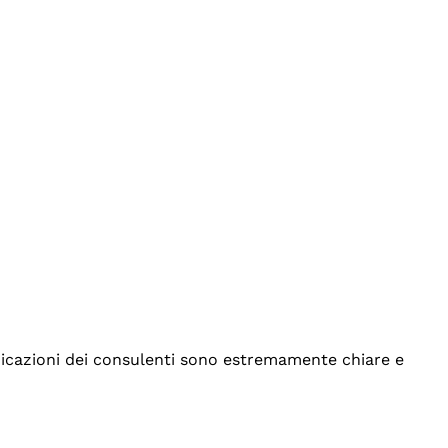
indicazioni dei consulenti sono estremamente chiare e