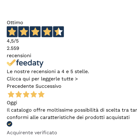
Ottimo
4,5
/5
2.559
recensioni
Le nostre recensioni a 4 e 5 stelle.
Clicca qui per leggerle tutte >
Precedente
Successivo
Oggi
Il catalogo offre moltissime possibilità di scelta tra 
conformi alle caratteristiche dei prodotti acquistati
Acquirente verificato