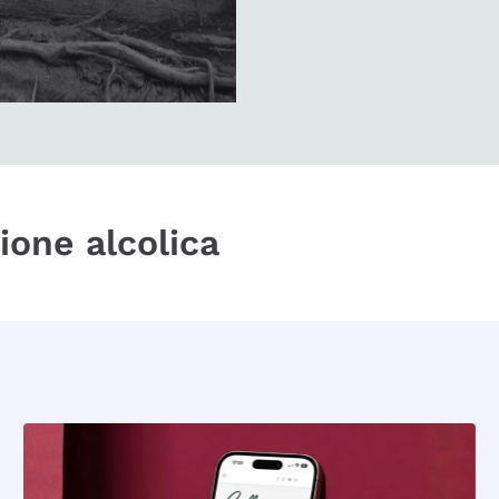
zione alcolica