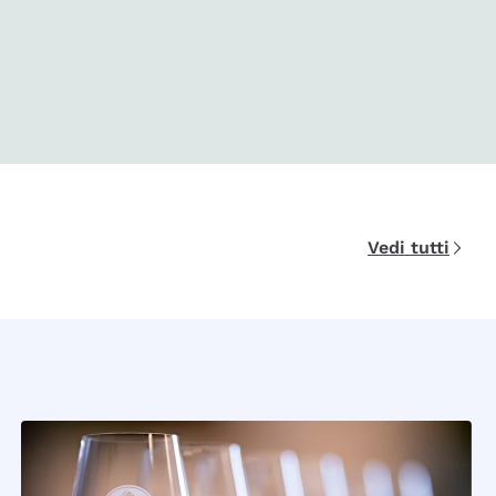
Vedi tutti