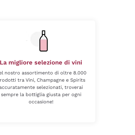
La migliore selezione di vini
el nostro assortimento di oltre 8.000
rodotti tra Vini, Champagne e Spirits
accuratamente selezionati, troverai
sempre la bottiglia giusta per ogni
occasione!