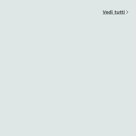
Vedi tutti