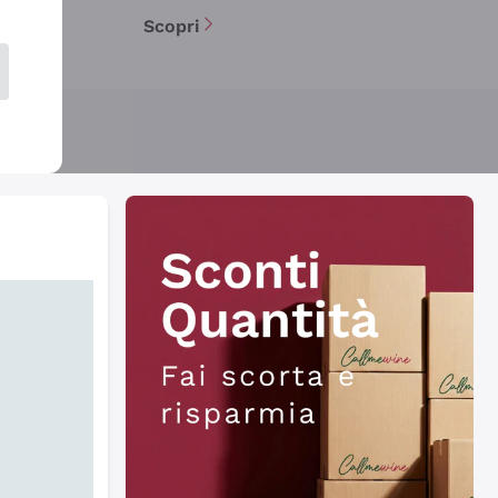
Scopri