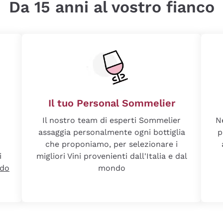
Da 15 anni al vostro fianco
Il tuo Personal Sommelier
Il nostro team di esperti Sommelier
N
assaggia personalmente ogni bottiglia
p
che proponiamo, per selezionare i
i
migliori Vini provenienti dall'Italia e dal
ndo
mondo