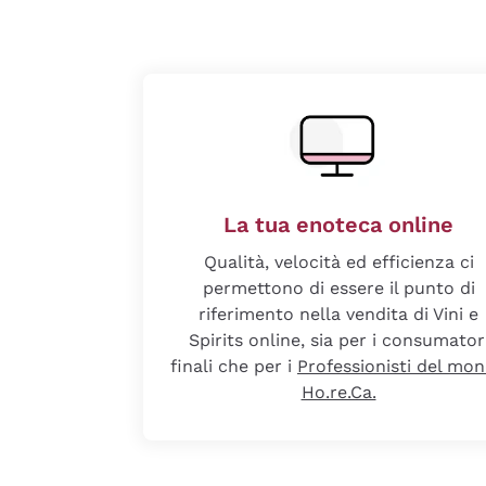
La tua enoteca online
Qualità, velocità ed efficienza ci
permettono di essere il punto di
riferimento nella vendita di Vini e
Spirits online, sia per i consumator
finali che per i
Professionisti del mo
Ho.re.Ca.