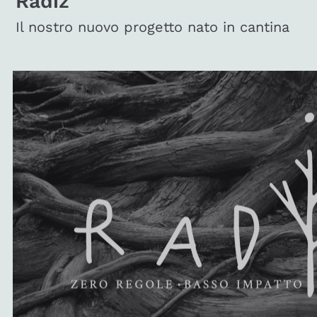
Radiz
Il nostro nuovo progetto nato in cantina