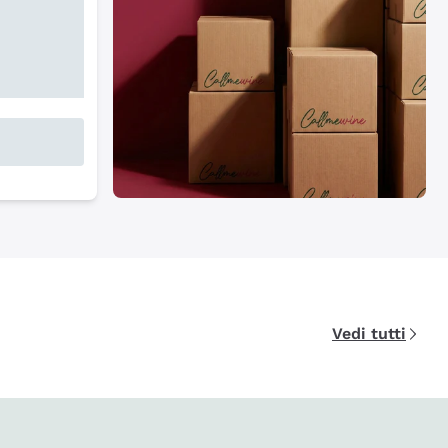
Vedi tutti