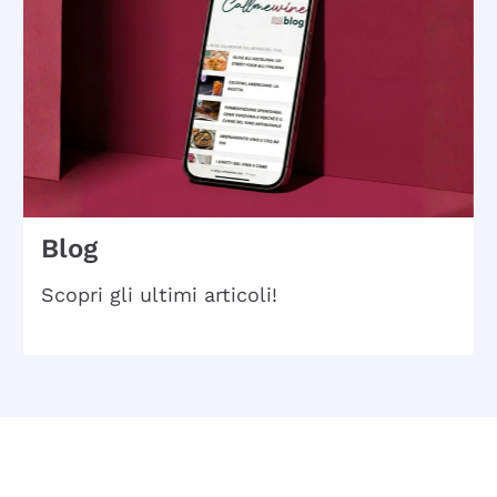
Blog
Scopri gli ultimi articoli!