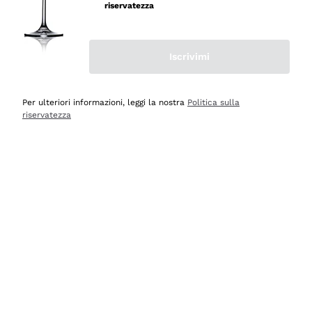
riservatezza
Iscrivimi
Scopri
Scopri
Per ulteriori informazioni, leggi la nostra
Politica sulla
riservatezza
Selezionati per te