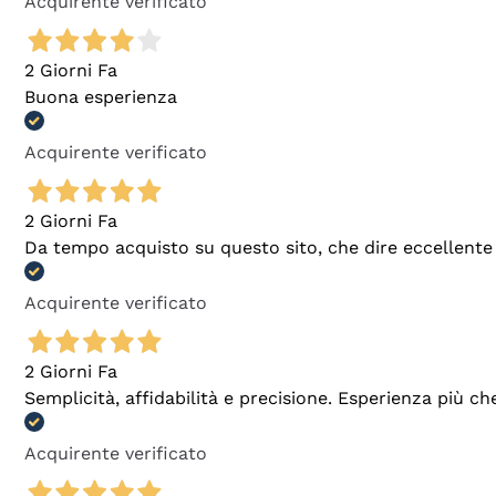
Acquirente verificato
2 Giorni Fa
Buona esperienza
Acquirente verificato
2 Giorni Fa
Da tempo acquisto su questo sito, che dire eccellente
Acquirente verificato
2 Giorni Fa
Semplicità, affidabilità e precisione. Esperienza più ch
Acquirente verificato