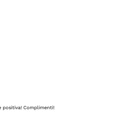
e positiva! Complimenti!