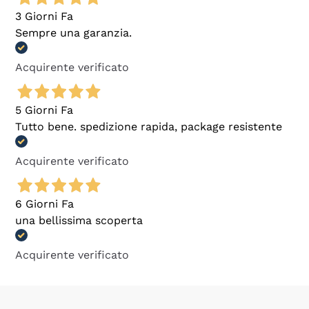
3 Giorni Fa
Sempre una garanzia.
Acquirente verificato
5 Giorni Fa
Tutto bene. spedizione rapida, package resistente
Acquirente verificato
6 Giorni Fa
una bellissima scoperta
Acquirente verificato