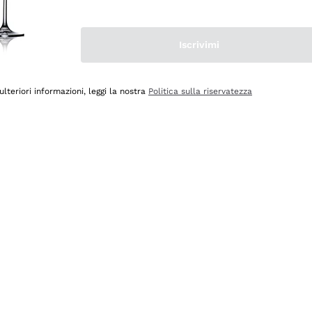
Iscrivimi
ulteriori informazioni, leggi la nostra
Politica sulla riservatezza