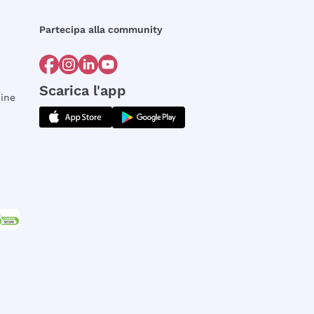
Partecipa alla community
Scarica l'app
dine