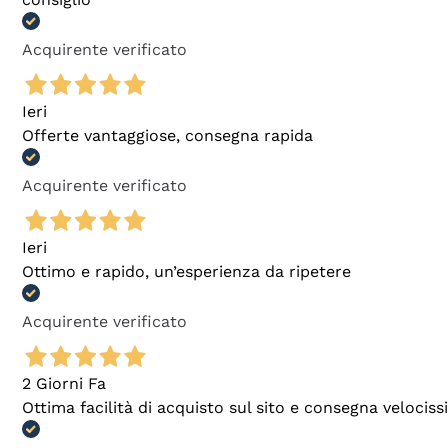
Acquirente verificato
Ieri
Offerte vantaggiose, consegna rapida
Acquirente verificato
Ieri
Ottimo e rapido, un’esperienza da ripetere
Acquirente verificato
2 Giorni Fa
Ottima facilità di acquisto sul sito e consegna velocis