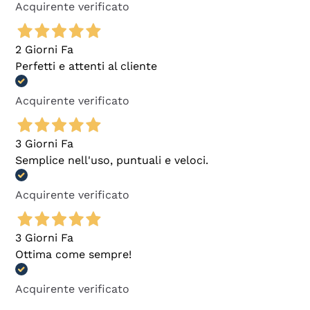
Acquirente verificato
2 Giorni Fa
Perfetti e attenti al cliente
Acquirente verificato
3 Giorni Fa
Semplice nell'uso, puntuali e veloci.
Acquirente verificato
3 Giorni Fa
Ottima come sempre!
Acquirente verificato