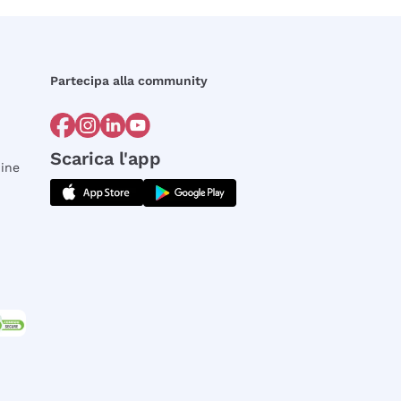
Partecipa alla community
Scarica l'app
dine