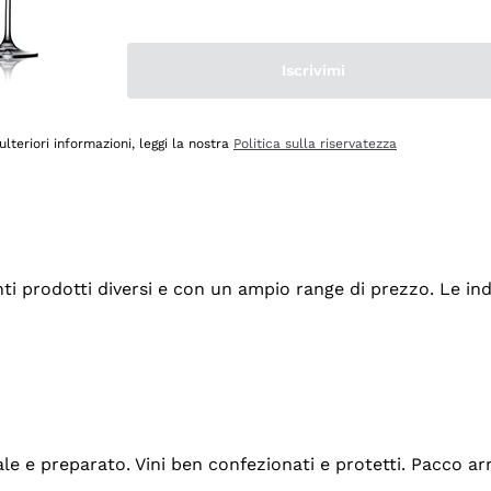
Iscrivimi
ulteriori informazioni, leggi la nostra
Politica sulla riservatezza
tanti prodotti diversi e con un ampio range di prezzo. Le 
ale e preparato. Vini ben confezionati e protetti. Pacco a