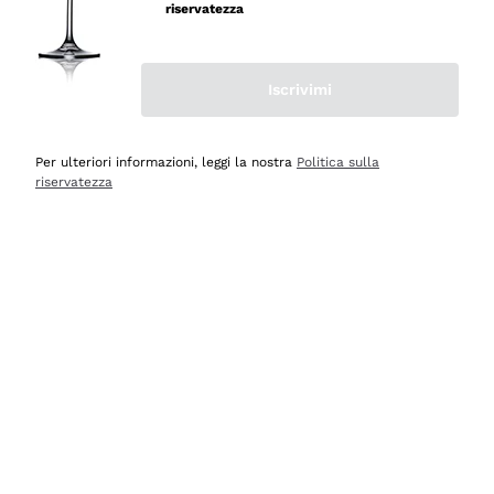
riservatezza
Iscrivimi
Scopri
Scopri
Per ulteriori informazioni, leggi la nostra
Politica sulla
riservatezza
Selezionati per te