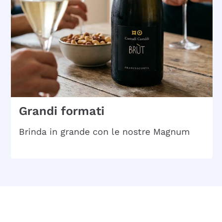
Grandi formati
Brinda in grande con le nostre Magnum