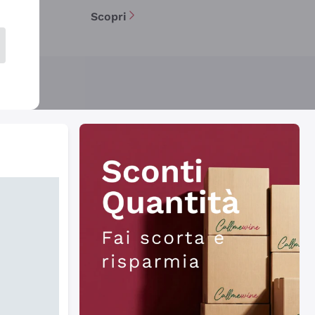
Scopri