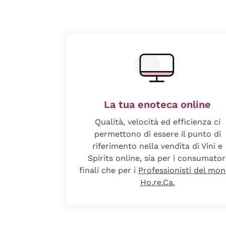
La tua enoteca online
Qualità, velocità ed efficienza ci
permettono di essere il punto di
riferimento nella vendita di Vini e
Spirits online, sia per i consumator
finali che per i
Professionisti del mo
Ho.re.Ca.