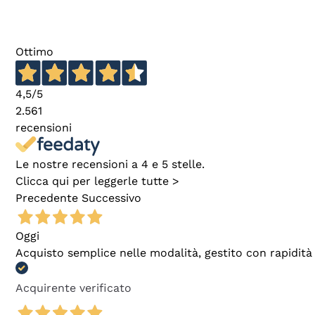
Ottimo
4,5
/5
2.561
recensioni
Le nostre recensioni a 4 e 5 stelle.
Clicca qui per leggerle tutte >
Precedente
Successivo
Oggi
Acquisto semplice nelle modalità, gestito con rapidità 
Acquirente verificato