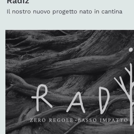
Radiz
Il nostro nuovo progetto nato in cantina