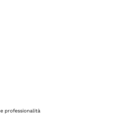
e professionalità