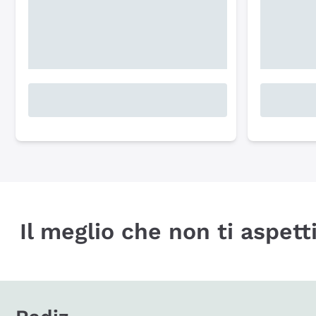
Il meglio che non ti aspetti