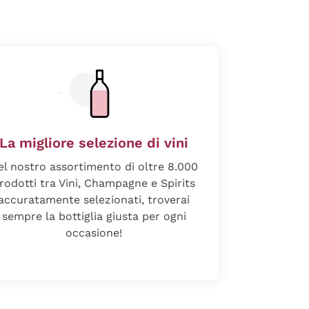
La migliore selezione di vini
el nostro assortimento di oltre 8.000
rodotti tra Vini, Champagne e Spirits
accuratamente selezionati, troverai
sempre la bottiglia giusta per ogni
occasione!