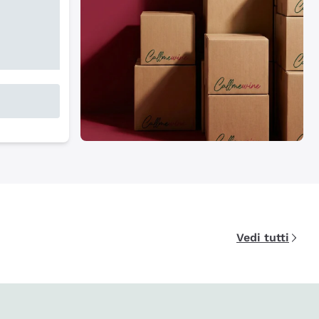
Vedi tutti