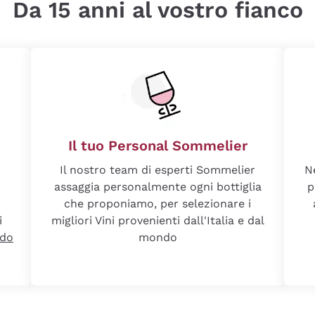
Da 15 anni al vostro fianco
Il tuo Personal Sommelier
Il nostro team di esperti Sommelier
N
assaggia personalmente ogni bottiglia
p
che proponiamo, per selezionare i
i
migliori Vini provenienti dall'Italia e dal
ndo
mondo