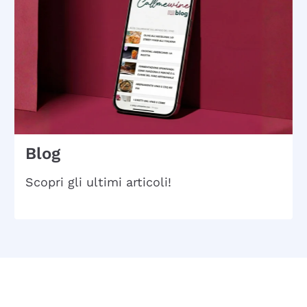
Blog
Scopri gli ultimi articoli!