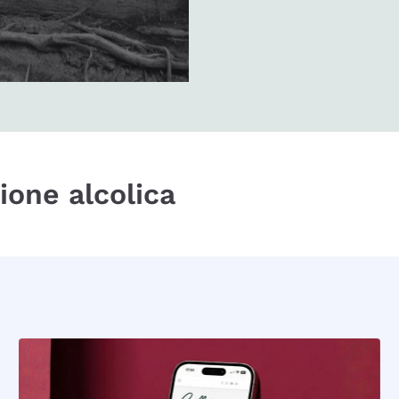
zione alcolica