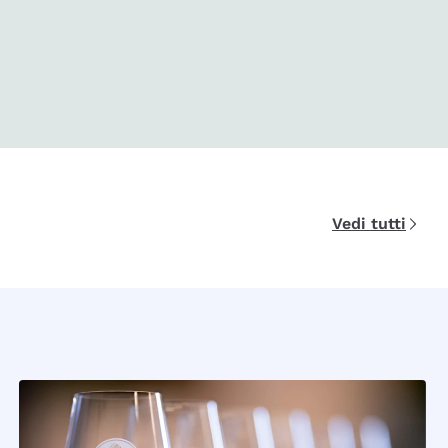
Vedi tutti