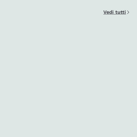
Vedi tutti