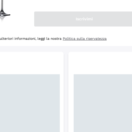
Scopri
Iscrivimi
ulteriori informazioni, leggi la nostra
Politica sulla riservatezza