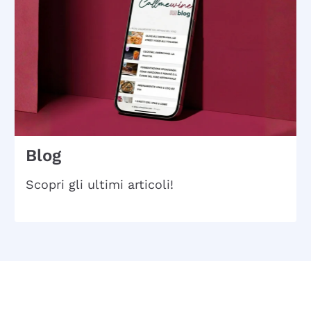
Blog
Scopri gli ultimi articoli!