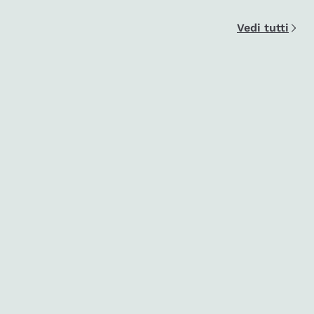
Vedi tutti