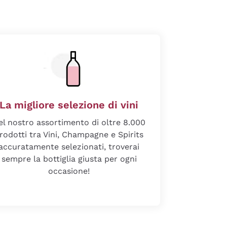
La migliore selezione di vini
el nostro assortimento di oltre 8.000
rodotti tra Vini, Champagne e Spirits
accuratamente selezionati, troverai
sempre la bottiglia giusta per ogni
occasione!