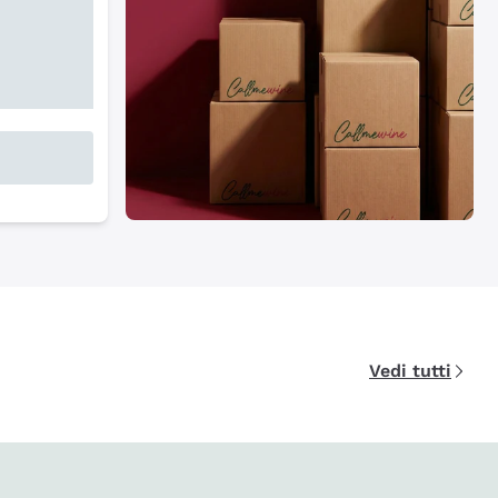
Vedi tutti