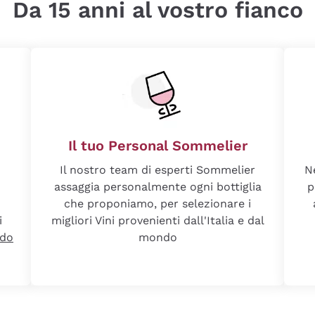
Da 15 anni al vostro fianco
Il tuo Personal Sommelier
Il nostro team di esperti Sommelier
N
assaggia personalmente ogni bottiglia
p
che proponiamo, per selezionare i
i
migliori Vini provenienti dall'Italia e dal
ndo
mondo