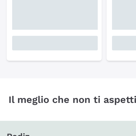
Il meglio che non ti aspetti