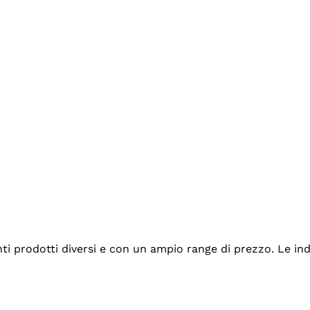
tanti prodotti diversi e con un ampio range di prezzo. Le 