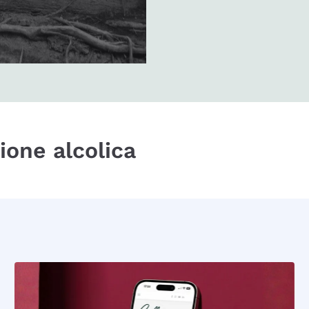
zione alcolica