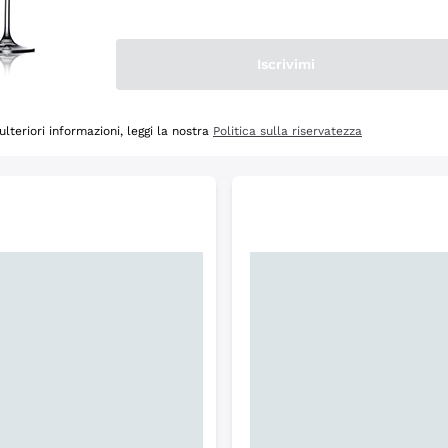
Scopri
Iscrivimi
ulteriori informazioni, leggi la nostra
Politica sulla riservatezza