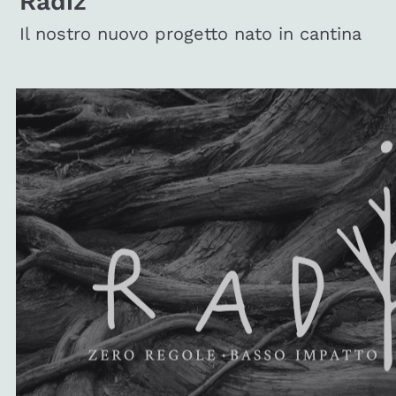
Radiz
Il nostro nuovo progetto nato in cantina