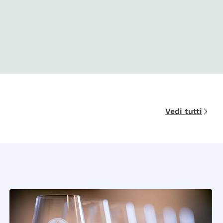
Vedi tutti