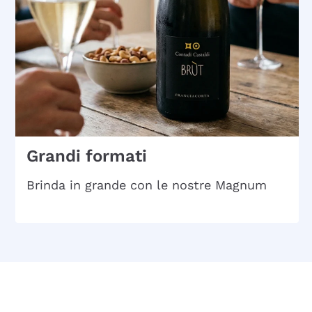
Grandi formati
Brinda in grande con le nostre Magnum