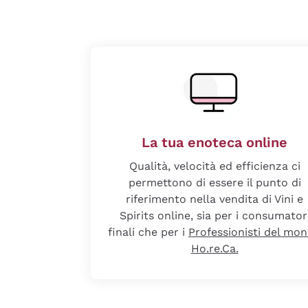
La tua enoteca online
Qualità, velocità ed efficienza ci
permettono di essere il punto di
riferimento nella vendita di Vini e
Spirits online, sia per i consumator
finali che per i
Professionisti del mo
Ho.re.Ca.