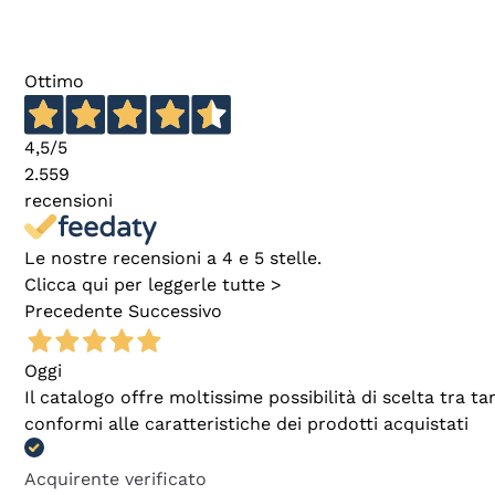
Ottimo
4,5
/5
2.559
recensioni
Le nostre recensioni a 4 e 5 stelle.
Clicca qui per leggerle tutte >
Precedente
Successivo
Oggi
Il catalogo offre moltissime possibilità di scelta tra 
conformi alle caratteristiche dei prodotti acquistati
Acquirente verificato