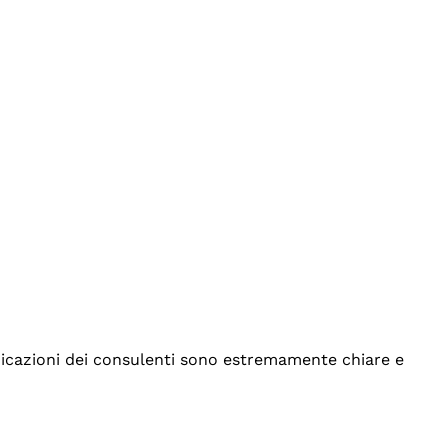
indicazioni dei consulenti sono estremamente chiare e