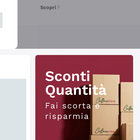
Scopri