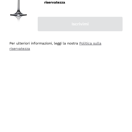
riservatezza
Iscrivimi
Scopri
Scopri
Per ulteriori informazioni, leggi la nostra
Politica sulla
riservatezza
Selezionati per te