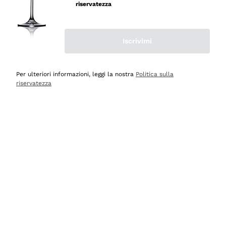
riservatezza
Iscrivimi
Scopri
Scopri
Per ulteriori informazioni, leggi la nostra
Politica sulla
riservatezza
Selezionati per te