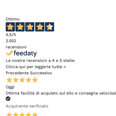
Ottimo
4,5
/5
2.552
recensioni
Le nostre recensioni a 4 e 5 stelle.
Clicca qui per leggerle tutte >
Precedente
Successivo
Oggi
Ottima facilità di acquisto sul sito e consegna velocis
Acquirente verificato