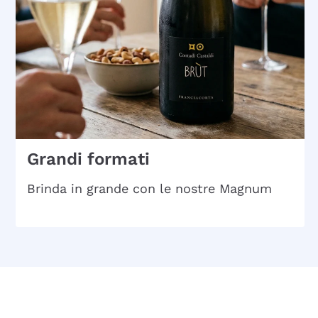
Grandi formati
Brinda in grande con le nostre Magnum