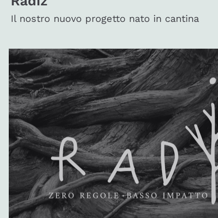
Radiz
Il nostro nuovo progetto nato in cantina