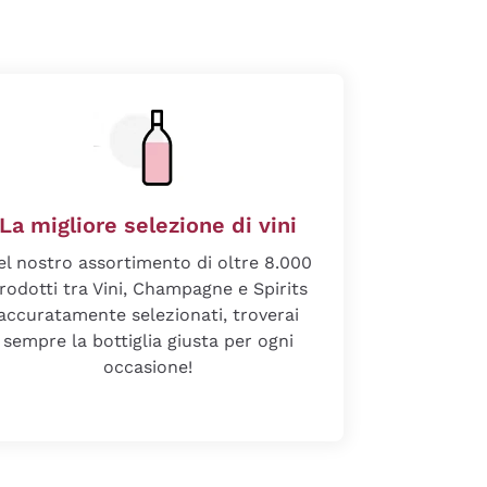
La migliore selezione di vini
el nostro assortimento di oltre 8.000
rodotti tra Vini, Champagne e Spirits
accuratamente selezionati, troverai
sempre la bottiglia giusta per ogni
occasione!