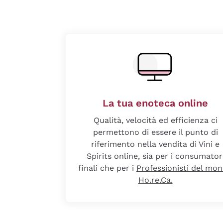
La tua enoteca online
Qualità, velocità ed efficienza ci
permettono di essere il punto di
riferimento nella vendita di Vini e
Spirits online, sia per i consumator
finali che per i
Professionisti del mo
Ho.re.Ca.