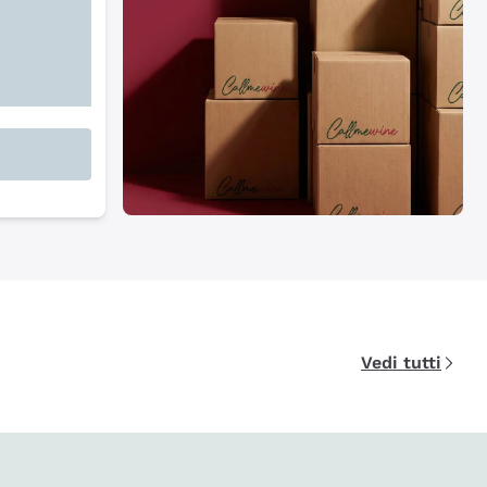
Vedi tutti