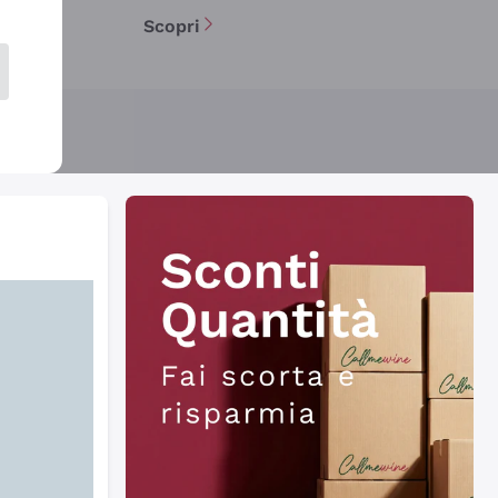
Scopri