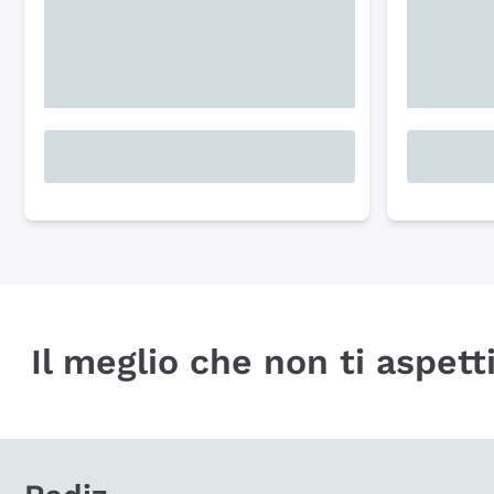
Il meglio che non ti aspetti