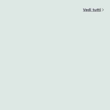
Vedi tutti