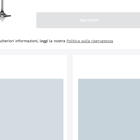
Scopri
Iscrivimi
ulteriori informazioni, leggi la nostra
Politica sulla riservatezza