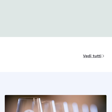
Vedi tutti