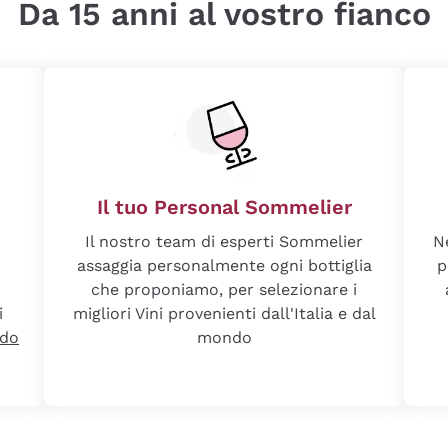
Da 15 anni al vostro fianco
Il tuo Personal Sommelier
Il nostro team di esperti Sommelier
N
assaggia personalmente ogni bottiglia
p
che proponiamo, per selezionare i
i
migliori Vini provenienti dall'Italia e dal
ndo
mondo