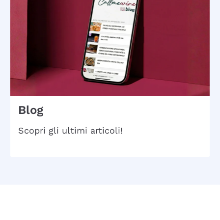
Blog
Scopri gli ultimi articoli!