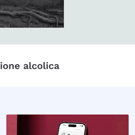
zione alcolica