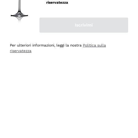
riservatezza
Iscrivimi
Scopri
Scopri
Per ulteriori informazioni, leggi la nostra
Politica sulla
riservatezza
Selezionati per te