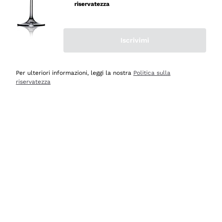
riservatezza
Iscrivimi
Scopri
Scopri
Per ulteriori informazioni, leggi la nostra
Politica sulla
riservatezza
Selezionati per te