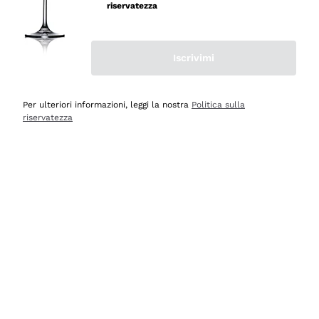
riservatezza
Iscrivimi
Scopri
Scopri
Per ulteriori informazioni, leggi la nostra
Politica sulla
riservatezza
Selezionati per te