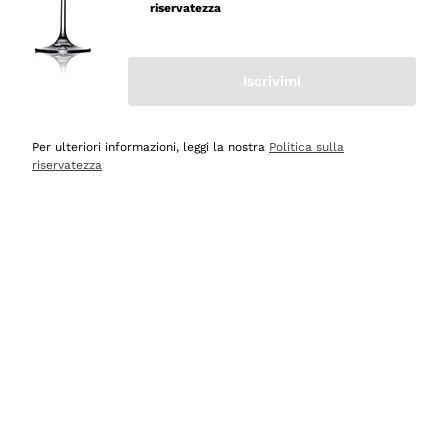
riservatezza
Iscrivimi
Scopri
Scopri
Per ulteriori informazioni, leggi la nostra
Politica sulla
riservatezza
Selezionati per te