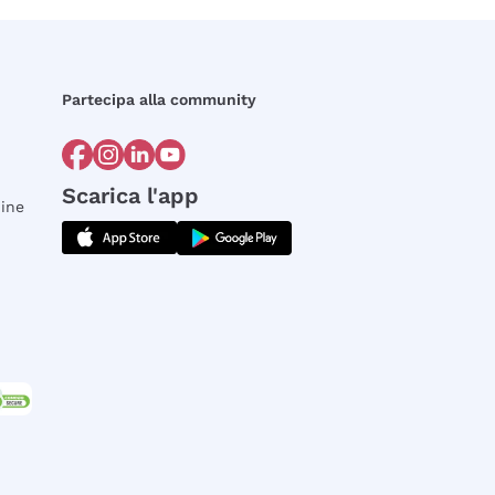
Partecipa alla community
Scarica l'app
dine