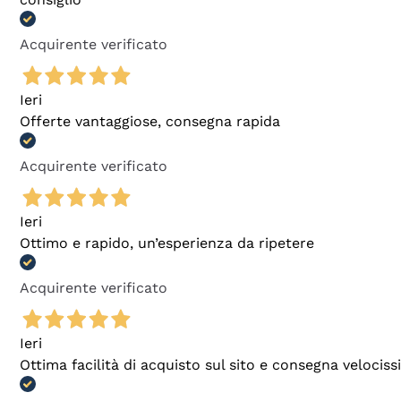
Acquirente verificato
Ieri
Offerte vantaggiose, consegna rapida
Acquirente verificato
Ieri
Ottimo e rapido, un’esperienza da ripetere
Acquirente verificato
Ieri
Ottima facilità di acquisto sul sito e consegna velocis