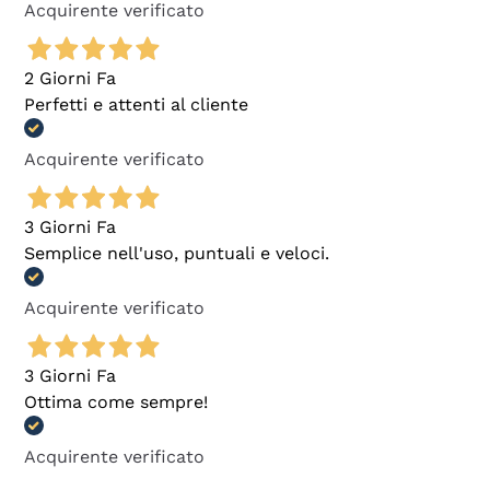
Acquirente verificato
2 Giorni Fa
Perfetti e attenti al cliente
Acquirente verificato
3 Giorni Fa
Semplice nell'uso, puntuali e veloci.
Acquirente verificato
3 Giorni Fa
Ottima come sempre!
Acquirente verificato