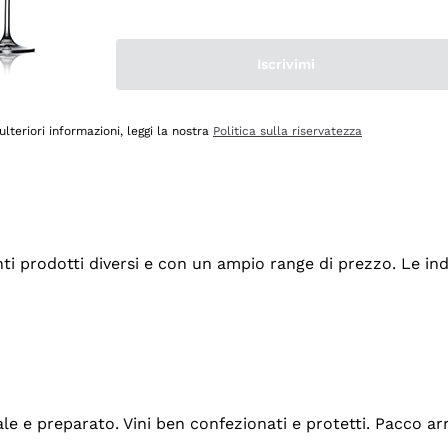
Iscrivimi
ulteriori informazioni, leggi la nostra
Politica sulla riservatezza
tanti prodotti diversi e con un ampio range di prezzo. Le 
ale e preparato. Vini ben confezionati e protetti. Pacco a