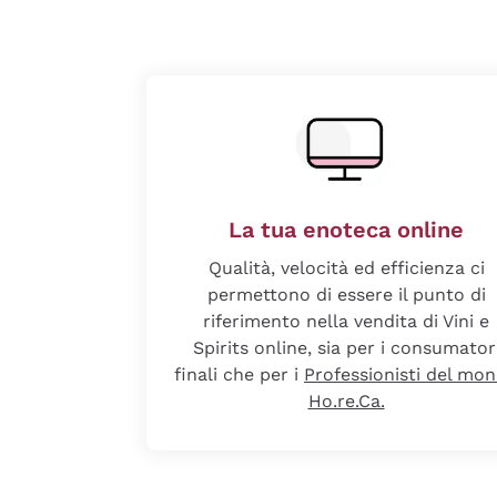
La tua enoteca online
Qualità, velocità ed efficienza ci
permettono di essere il punto di
riferimento nella vendita di Vini e
Spirits online, sia per i consumator
finali che per i
Professionisti del mo
Ho.re.Ca.