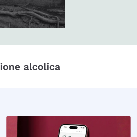
zione alcolica