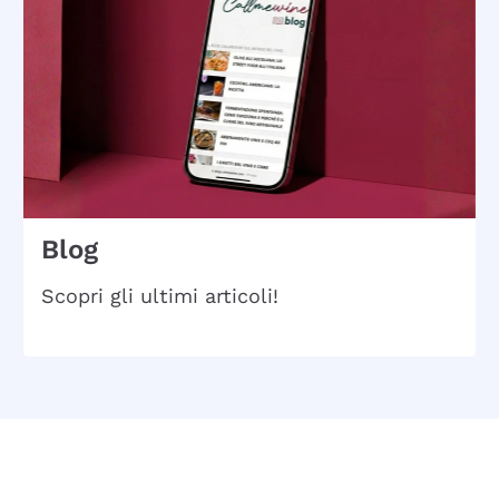
Blog
Scopri gli ultimi articoli!