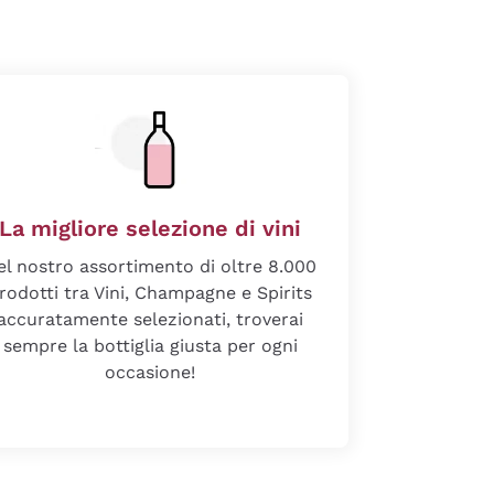
La migliore selezione di vini
el nostro assortimento di oltre 8.000
rodotti tra Vini, Champagne e Spirits
accuratamente selezionati, troverai
sempre la bottiglia giusta per ogni
occasione!