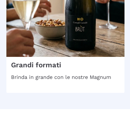
Grandi formati
Brinda in grande con le nostre Magnum