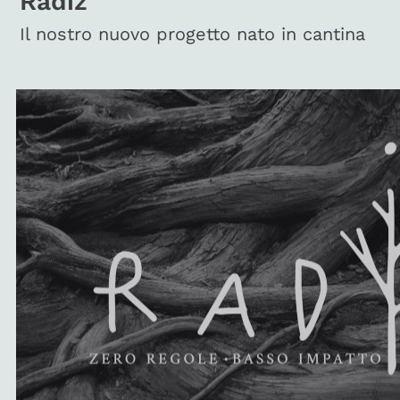
Radiz
Il nostro nuovo progetto nato in cantina