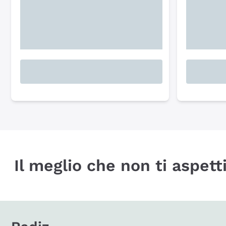
Il meglio che non ti aspetti