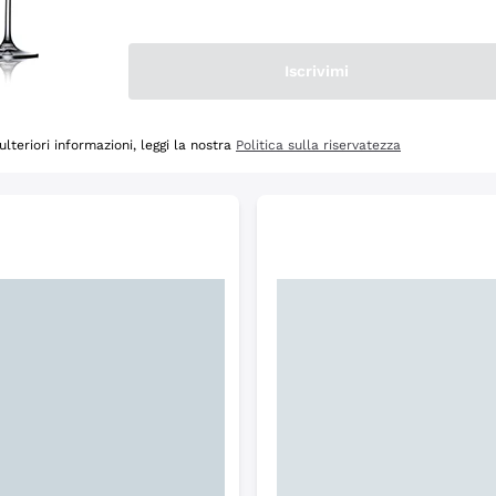
Scopri
Iscrivimi
ulteriori informazioni, leggi la nostra
Politica sulla riservatezza