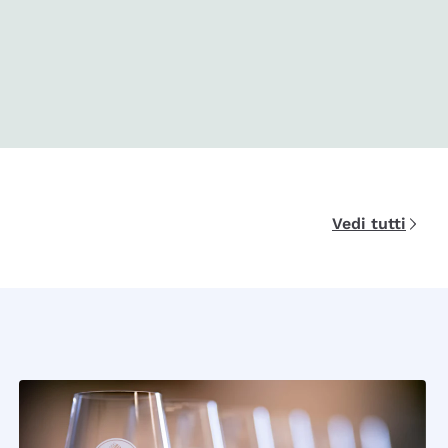
Vedi tutti