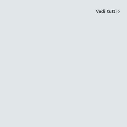
Vedi tutti