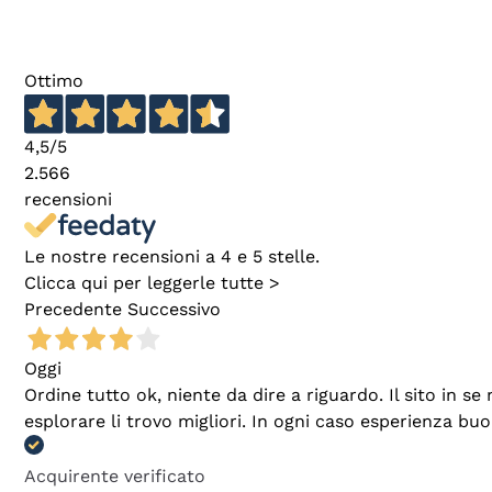
Ottimo
4,5
/5
2.566
recensioni
Le nostre recensioni a 4 e 5 stelle.
Clicca qui per leggerle tutte >
Precedente
Successivo
Oggi
Ordine tutto ok, niente da dire a riguardo. Il sito in 
esplorare li trovo migliori. In ogni caso esperienza buo
Acquirente verificato