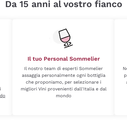
Da 15 anni al vostro fianco
Il tuo Personal Sommelier
Il nostro team di esperti Sommelier
N
assaggia personalmente ogni bottiglia
p
che proponiamo, per selezionare i
i
migliori Vini provenienti dall'Italia e dal
ndo
mondo