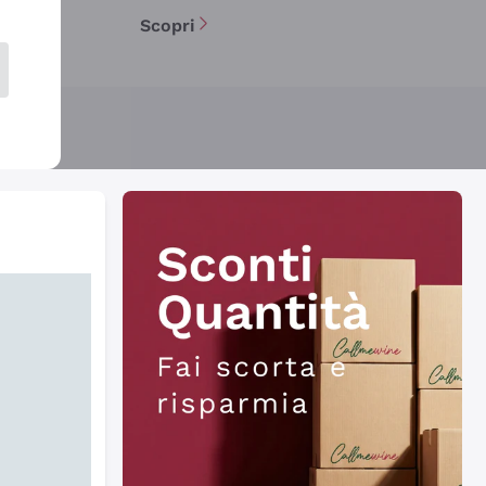
Scopri