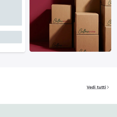
Vedi tutti