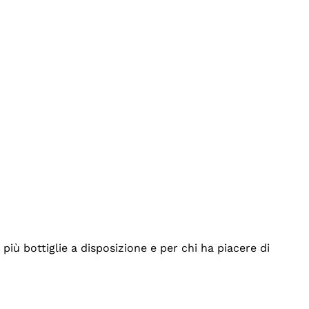
iù bottiglie a disposizione e per chi ha piacere di